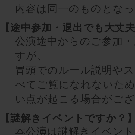
内容は同一のものとなっ
【途中参加・退出でも大丈
公演途中からのご参加・
すが、
冒頭でのルール説明やス
べてご覧になれないため
い点が起こる場合がござ
【謎解きイベントですか？
本公演は謎解きイベント