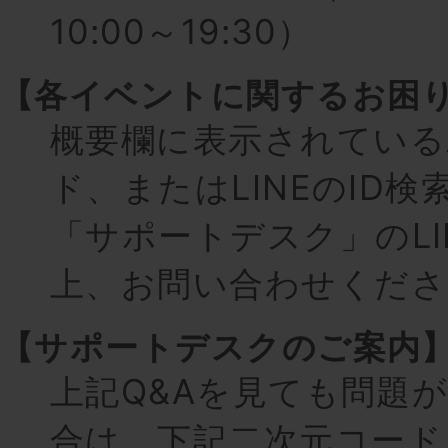
10:00～19:30）
【各イベントに関するお困
概要欄に表示されている
ド、またはLINEのID検
「サポートデスク」のLI
上、お問い合わせくださ
【サポートデスクのご案内
上記Q&Aを見ても問題
合は、下記二次元コード