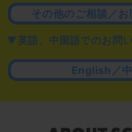
その他のご相談／お
▼英語、中国語でのお問
English／