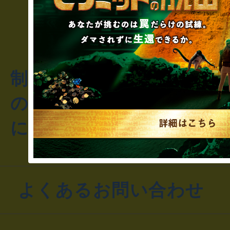
制作のご相談・コラボレ
のお客様からのご質問や
にお問い合わせください
よくあるお問い合わせ