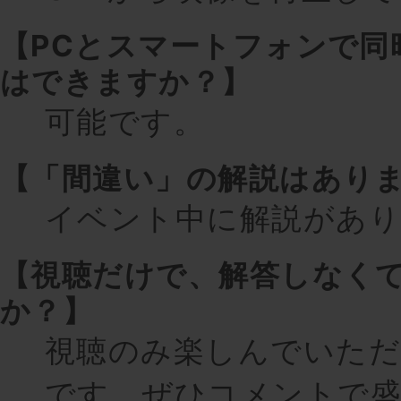
【PCとスマートフォンで同
はできますか？】
可能です。
【「間違い」の解説はあり
イベント中に解説があり
【視聴だけで、解答しなく
か？】
視聴のみ楽しんでいただ
です。ぜひコメントで