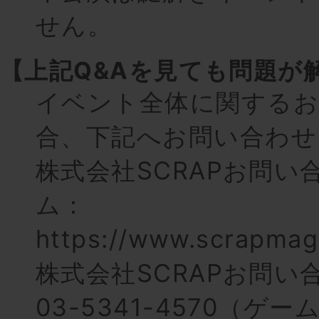
せん。
【上記Q&Aを見ても問題が
イベント全体に関するお
合、下記へお問い合わせ
株式会社SCRAPお問い
ム：
https://www.scrapmag
株式会社SCRAPお問い
03-5341-4570（ゲ