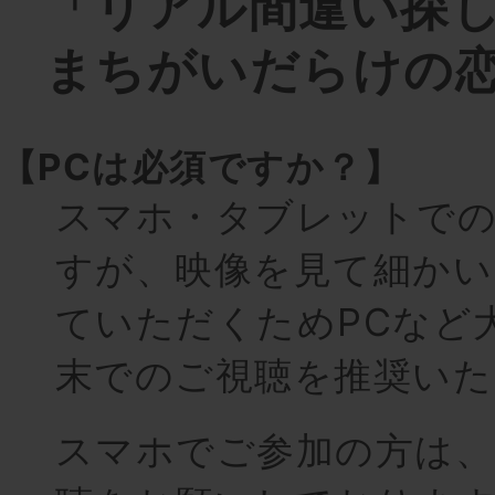
「リアル間違い探
まちがいだらけの恋
【PCは必須ですか？】
スマホ・タブレットでの
すが、映像を見て細かい
ていただくためPCなど
末でのご視聴を推奨いた
スマホでご参加の方は、