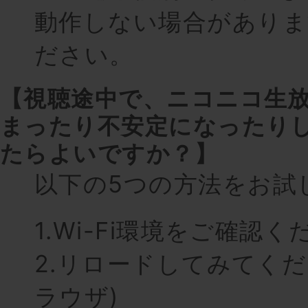
動作しない場合がありま
ださい。
【視聴途中で、ニコニコ生
まったり
不安定になったり
たらよいですか？】
以下の5つの方法をお試
1.Wi-Fi環境をご確認く
2.リロードしてみてくだ
ラウザ)