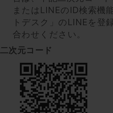
またはLINEのID検索
トデスク」のLINEを登
合わせください。
二次元コード