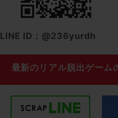
LINE ID：@236yurdh
最新のリアル脱出ゲーム