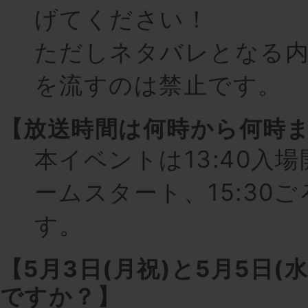
げてください！
ただしネタバレとなる
を流すのは禁止です。
【放送時間は何時から何時
本イベントは13:40入場開
ームスタート、15:30
す。
【5月3日(月祝)と5月5日(
ですか？】