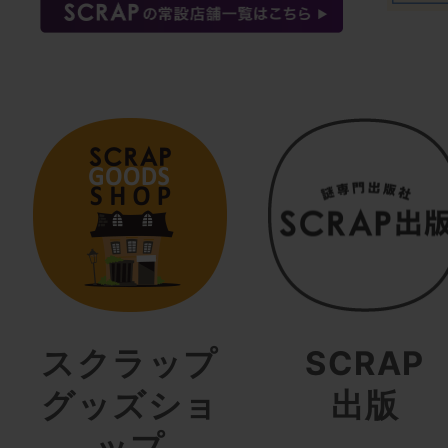
スクラップ
SCRAP
グッズショ
出版
ップ