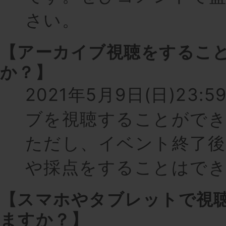
さい。
【アーカイブ視聴をするこ
か？】
2021年5月9日(日)23
ブを視聴することがで
ただし、イベント終了後
や採点をすることはで
【スマホやタブレットで視
ますか？】