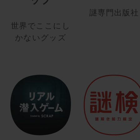
謎専門出版社
世界でここにし
かないグッズ