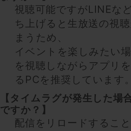
視聴可能ですがLINEな
ち上げると生放送の視聴
まうため、
イベントを楽しみたい場
を視聴しながらアプリ
るPCを推奨しています
【タイムラグが発生した場
ですか？】
配信をリロードするこ