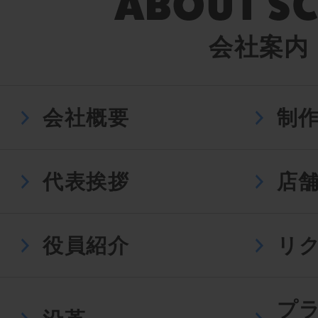
会社案内
会社概要
制
代表挨拶
店
役員紹介
リ
プ