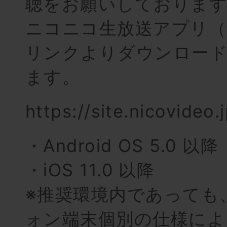
聴をお願いしておりま
ニコニコ生放送アプリ（
リンクよりダウンロー
ます。
https://site.nicovideo.
・Android OS 5.0 以降
・iOS 11.0 以降
※推奨環境内であっても
ォン端末個別の仕様によ