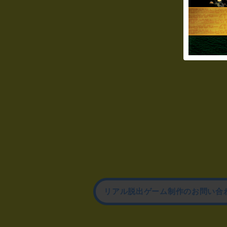
リアル脱出ゲーム制作のお問い合