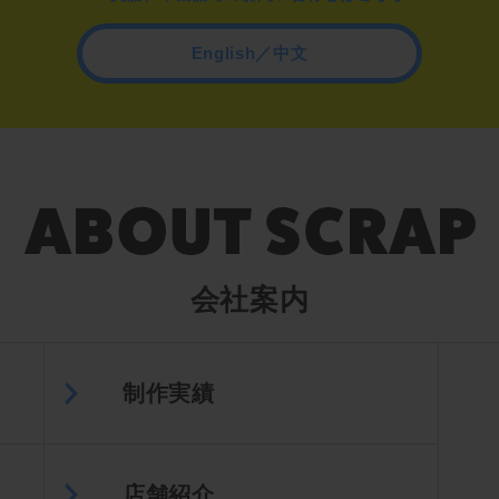
English／中文
会社案内
制作実績
店舗紹介