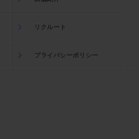
リクルート
プライバシーポリシー