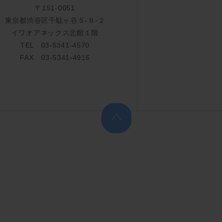
〒151-0051
東京都渋谷区千駄ヶ谷５-８-２
イワオアネックス北館１階
TEL 03-5341-4570
FAX 03-5341-4916
上へ