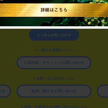
制作のご相談、コラボレーションなど、
お気軽にお問い合わせください。
▼一般のお客様はこちら
公演内容、チケットのお問い合わせ
▼企業／法人の方はこちら
わせ
取材に関するお問い合わせ
▼英語、中国語でのお問い合わせはこちら