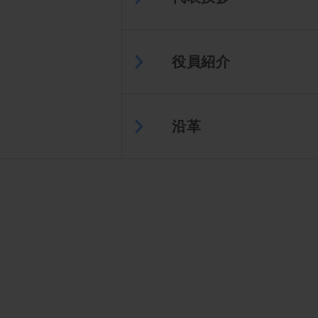
役員紹介
沿革