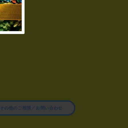
その他のご相談／お問い合わせ