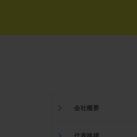
会社概要
代表挨拶