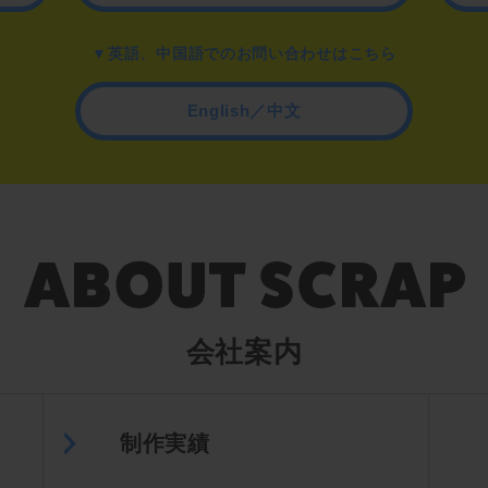
▼英語、中国語でのお問い合わせはこちら
English／中文
会社案内
制作実績