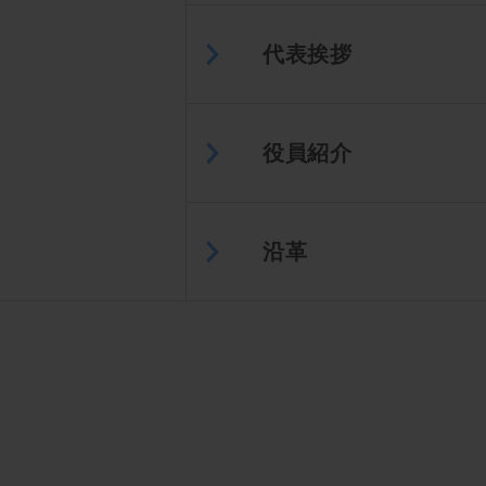
代表挨拶
役員紹介
沿革