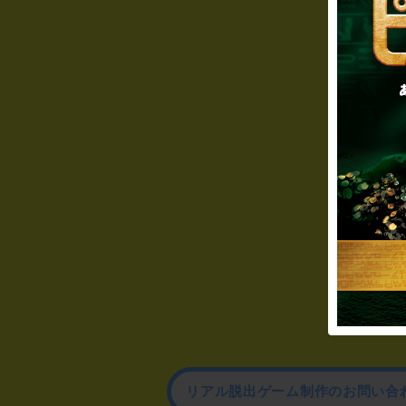
リアル脱出ゲーム制作のお問い合