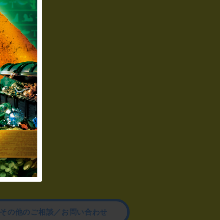
その他のご相談／お問い合わせ