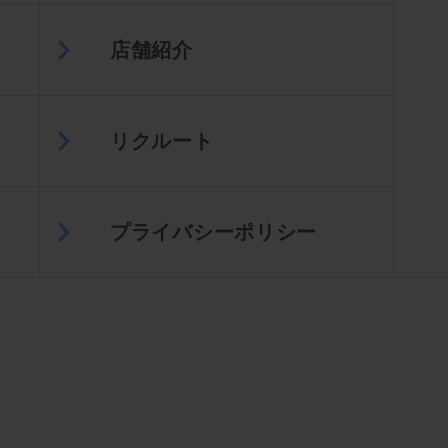
店舗紹介
リクルート
プライバシーポリシー