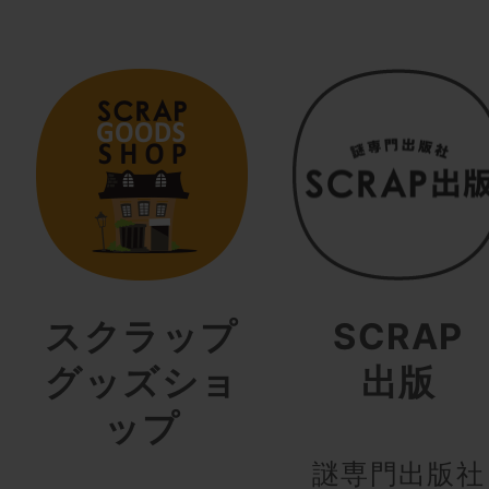
スクラップ
SCRAP
グッズショ
出版
ップ
謎専門出版社