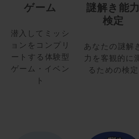
ゲーム
謎解き能
検定
潜入してミッシ
ョンをコンプリ
あなたの謎解
ートする体験型
力を客観的に
ゲーム・イベン
るための検定
ト