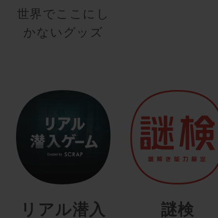
世界でここにし
かないグッズ
リアル潜入
謎検