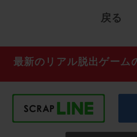
戻る
最新のリアル脱出ゲーム