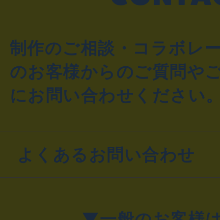
制作のご相談・コラボレ
のお客様からのご質問や
にお問い合わせください
よくあるお問い合わせ
▼一般のお客様