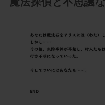
魔法探偵と不思議な