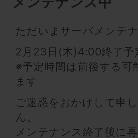
メンテナンス中
ただいまサーバメンテ
2月23日(木)4:00終了
※予定時間は前後する可
ます
ご迷惑をおかけして申
ん。
メンテナンス終了後に再