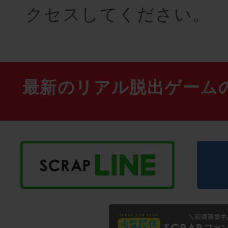
クセスしてください。
最新のリアル脱出ゲーム