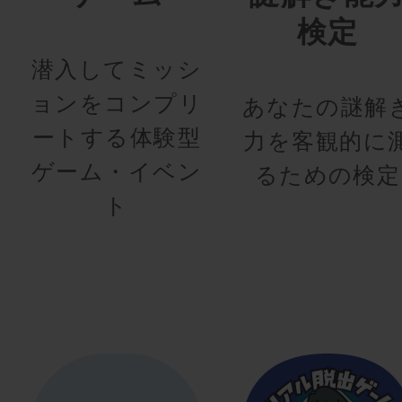
検定
潜入してミッシ
ョンをコンプリ
あなたの謎解
ートする体験型
力を客観的に
ゲーム・イベン
るための検定
ト