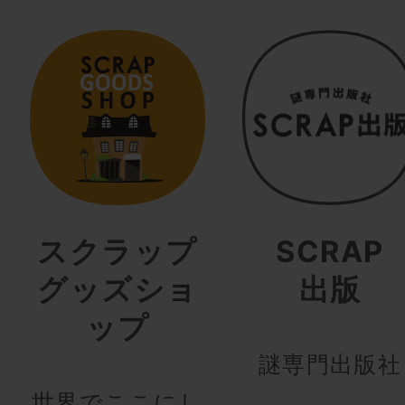
スクラップ
SCRAP
グッズショ
出版
ップ
謎専門出版社
世界でここにし