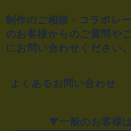
制作のご相談・コラボレ
のお客様からのご質問や
にお問い合わせください
よくあるお問い合わせ
▼一般のお客様