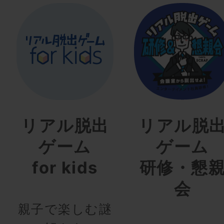
リアル脱出
リアル脱
ゲーム
ゲーム
for kids
研修・懇
会
親子で楽しむ謎