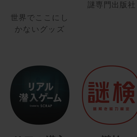
謎専門出版社
世界でここにし
かないグッズ