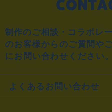
制作のご相談・コラボレ
のお客様からのご質問や
にお問い合わせください
よくあるお問い合わせ