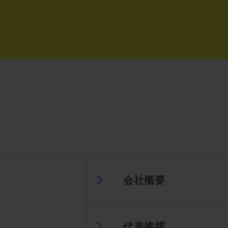
会社概要
代表挨拶