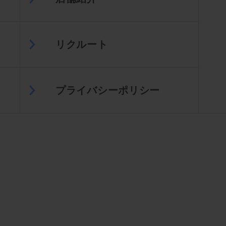
リクルート
プライバシーポリシー