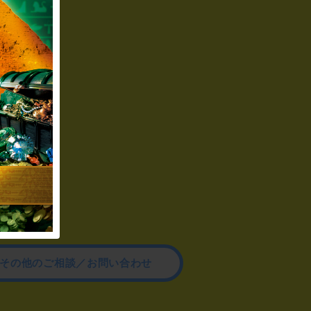
その他のご相談／お問い合わせ