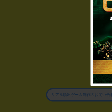
リアル脱出ゲーム制作のお問い合