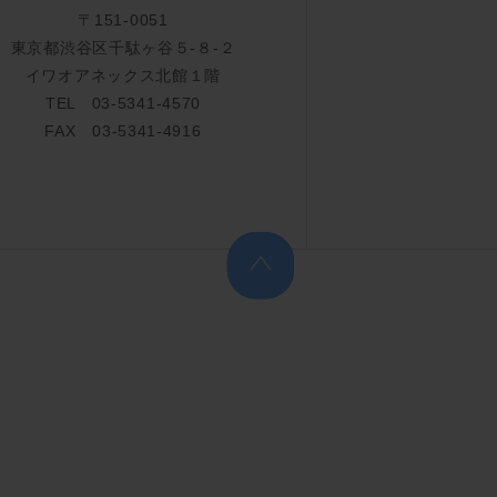
〒151-0051
東京都渋谷区千駄ヶ谷５-８-２
イワオアネックス北館１階
TEL 03-5341-4570
FAX 03-5341-4916
上へ