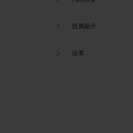
役員紹介
沿革