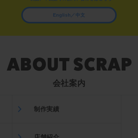
English／中文
会社案内
制作実績
店舗紹介