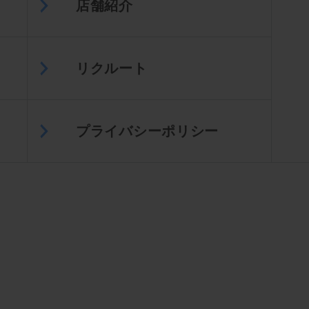
店舗紹介
リクルート
プライバシーポリシー