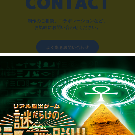
制作のご相談、コラボレーションなど、
お気軽にお問い合わせください。
▼一般のお客様はこちら
公演内容、チケットのお問い合わせ
▼企業／法人の方はこちら
わせ
取材に関するお問い合わせ