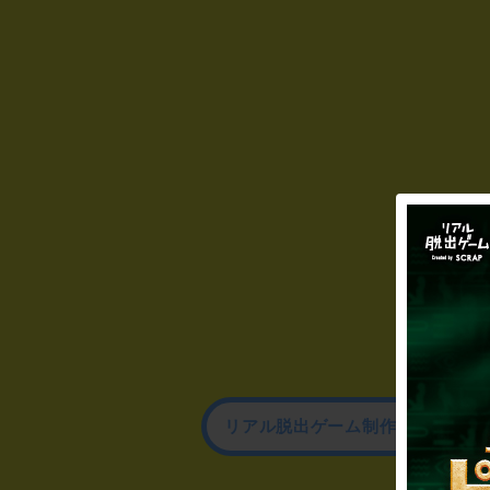
リアル脱出ゲーム制作のお問い合