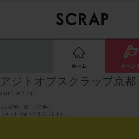
ホーム
アジトオブスクラップ京都
2016年04月27日
古い記事へ
新しい記事へ
コメントは受け付けていません。