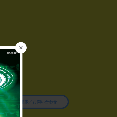
×
その他のご相談／お問い合わせ