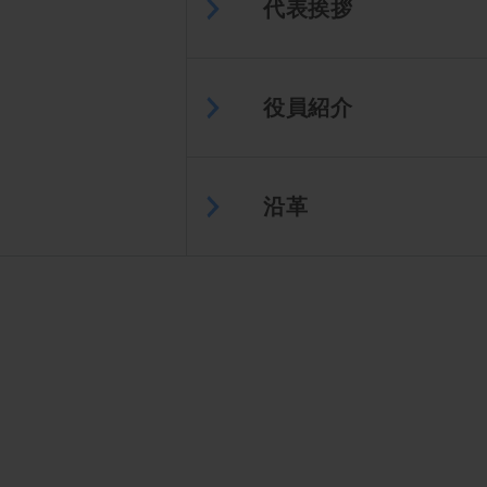
代表挨拶
役員紹介
沿革