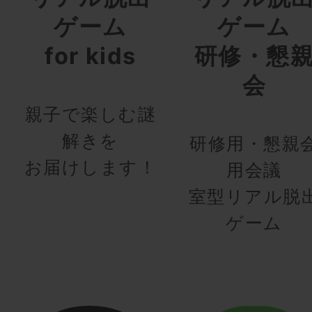
ゲーム
ゲーム
for kids
研修・懇
会
親子で楽しむ謎
解きを
研修用・懇親
お届けします！
用会議
室型リアル脱
ゲーム