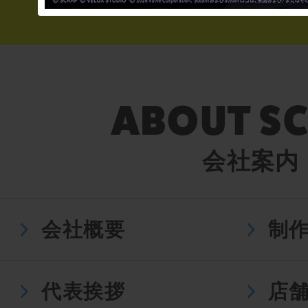
会社案内
会社概要
制
代表挨拶
店