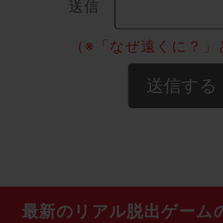
送信
（※「なぜ遠くに？
最新のリアル脱出ゲーム