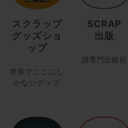
スクラップ
SCRAP
グッズショ
出版
ップ
謎専門出版社
世界でここにし
かないグッズ