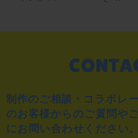
制作のご相談・コラボレ
のお客様からのご質問や
にお問い合わせください