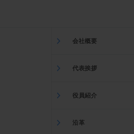
会社概要
代表挨拶
役員紹介
沿革