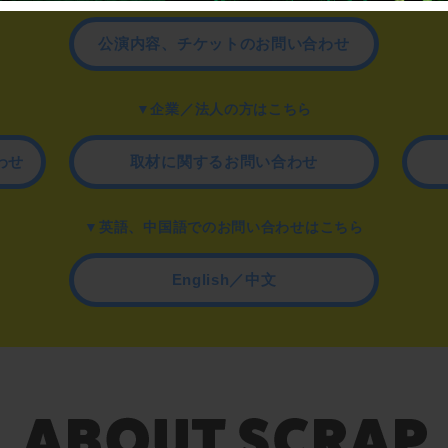
公演内容、チケットのお問い合わせ
▼企業／法人の方はこちら
わせ
取材に関するお問い合わせ
▼英語、中国語でのお問い合わせはこちら
English／中文