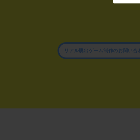
リアル脱出ゲーム制作のお問い合