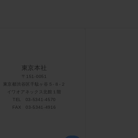
東京本社
〒151-0051
東京都渋谷区千駄ヶ谷５-８-２
イワオアネックス北館１階
TEL 03-5341-4570
FAX 03-5341-4916