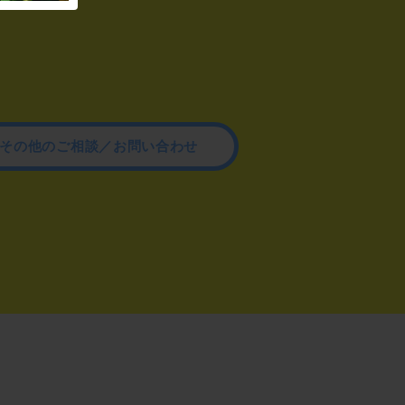
その他のご相談／お問い合わせ