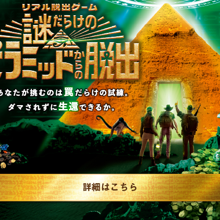
制作のご相談、コラボレーションなど、
お気軽にお問い合わせください。
▼一般のお客様はこちら