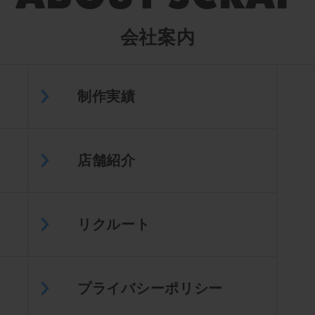
会社案内
制作実績
店舗紹介
リクルート
プライバシーポリシー