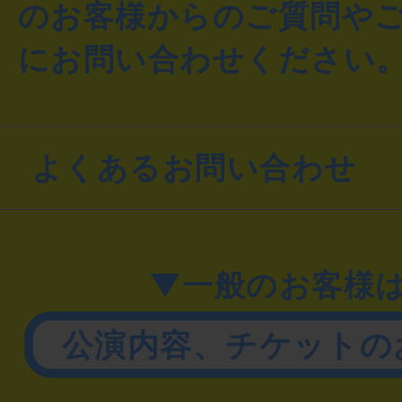
のお客様からのご質問や
にお問い合わせください
よくあるお問い合わせ
▼一般のお客様
公演内容、チケットの