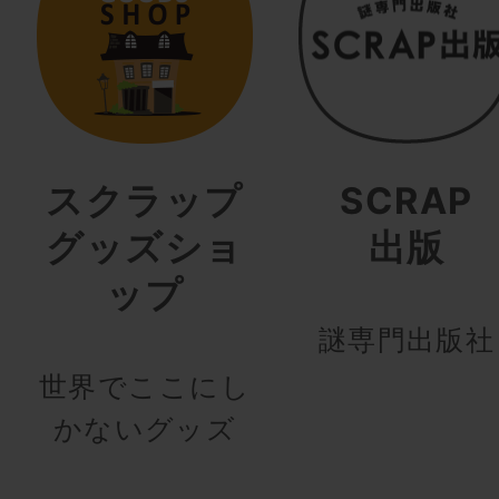
スクラップ
SCRAP
グッズショ
出版
ップ
謎専門出版社
世界でここにし
かないグッズ