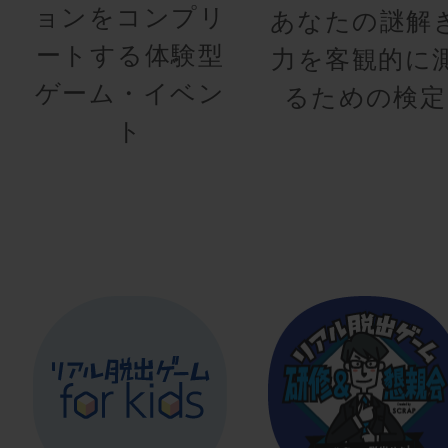
ョンをコンプリ
あなたの謎解
ートする体験型
力を客観的に
ゲーム・イベン
るための検定
ト