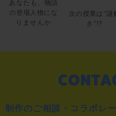
あなたも、物語
の登場人物にな
次の授業は“謎
りませんか
き”!?
制作のご相談・コラボレ