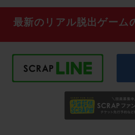
最新のリアル脱出ゲーム