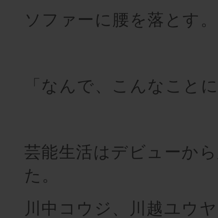
ソファーに腰を落とす。
「なんで、こんなことに
芸能生活はデビューから
た。
川中コウジ、川越ユウヤ