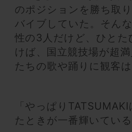
のポジションを勝ち取り
バイブしていた。そん
性の3人だけど、ひとた
けば、国立競技場が超満
たちの歌や踊りに観客は
「やっぱりTATSUMAK
たときが一番輝いている