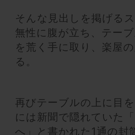
そんな見出しを掲げるス
無性に腹が立ち、テーブ
を荒く手に取り、楽屋の
る。
再びテーブルの上に目を
には新聞で隠れていた
へ」と書かれた1通の封