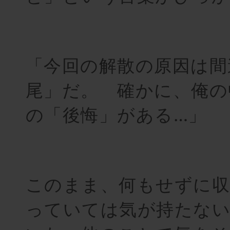
「今回の解散の原因は間
尾」だ。 確かに、俺の
の「後悔」がある…」
このまま、何もせずに収
っていては気が持たな