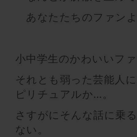
あなたたちのファンよ
小中学生のかわいいファ
それとも弱った芸能人に
ピリチュアルか…。
さすがにそんな話に乗
ない。