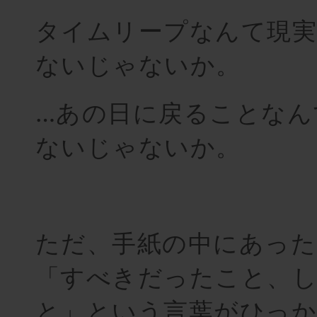
タイムリープなんて現
ないじゃないか。
…あの日に戻ることなん
ないじゃないか。
ただ、手紙の中にあった
「すべきだったこと、
と」という言葉がひっ