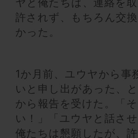
ヤと俺たちは、連絡を取
許されず、もちろん交換
かった。
1か月前、ユウヤから事
いと申し出があった、と
から報告を受けた。「そ
い！」「ユウヤと話させ
俺たちは懇願したが、許