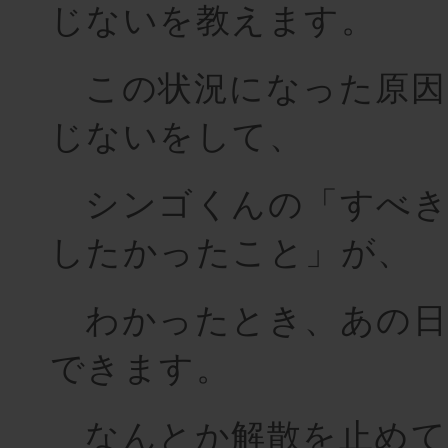
じないを教えます。
この状況になった原因
じないをして、
シンゴくんの「すべき
したかったこと」が、
わかったとき、あの日
できます。
なんとか解散を止めて