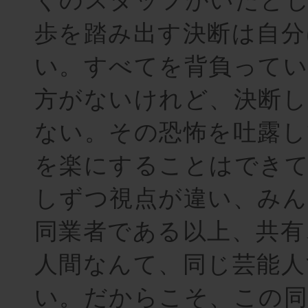
歩を踏み出す決断は自分
い。すべてを背負ってい
方がないけれど、決断
ない。その恐怖を吐露し
を楽にすることはでき
しずつ視点が違い、み
同業者である以上、共有
人間なんて、同じ芸能人
い。だからこそ、この