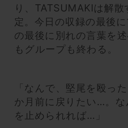
り、TATSUMAKIは解
定。今日の収録の最後に
の最後に別れの言葉を述
もグループも終わる。
「なんで、堅尾を殴った
か月前に戻りたい…。な
を止められれば…」