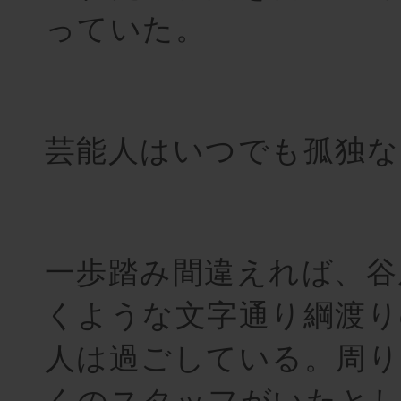
っていた。
芸能人はいつでも孤独な
一歩踏み間違えれば、谷
くような文字通り綱渡り
人は過ごしている。周り
くのスタッフがいたと