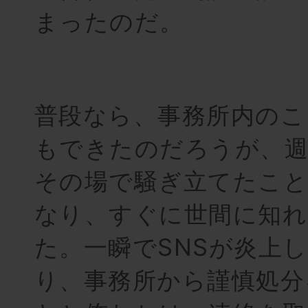
まったのだ。
普段なら、事務所内のこ
もできたのだろうが、週
その場で騒ぎ立てたこと
なり、すぐに世間に知れ
た。一瞬でSNSが炎上
り、事務所から謹慎処分