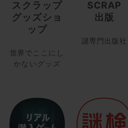
スクラップ
SCRAP
グッズショ
出版
ップ
謎専門出版社
世界でここにし
かないグッズ