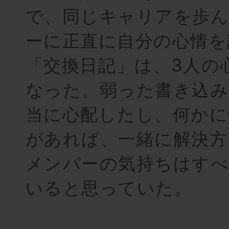
で、同じキャリアを歩
ーに正直に自分の心情を
「交換日記」は、3人の
なった。弱った書き込み
当に心配したし、何かに
があれば、一緒に解決方
メンバーの気持ちはすべ
いると思っていた。