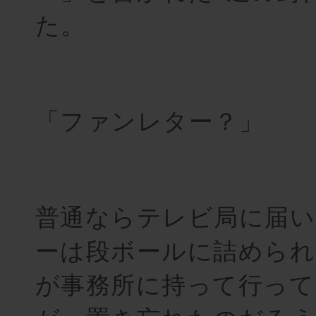
た。
「ファンレター？」
普通ならテレビ局に届
ーは段ボールに詰められ
が事務所に持って行って