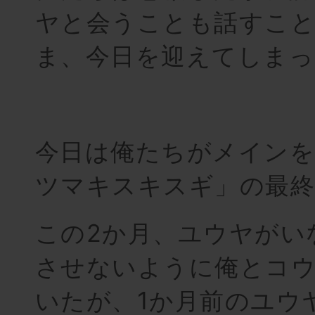
ヤと会うことも話すこ
ま、今日を迎えてしまっ
今日は俺たちがメインを
ツマキスキスギ」の最終
この2か月、ユウヤがい
させないように俺とコ
いたが、1か月前のユウ