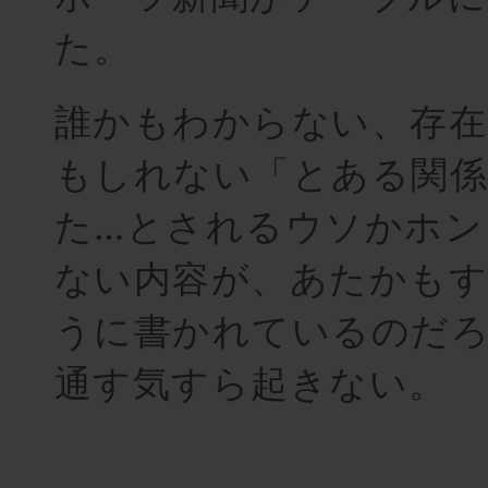
た。
誰かもわからない、存
もしれない「とある関係
た…とされるウソかホン
ない内容が、あたかもす
うに書かれているのだ
通す気すら起きない。