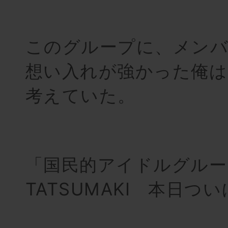
このグループに、メン
想い入れが強かった俺
考えていた。
「国民的アイドルグルー
TATSUMAKI 本日つ