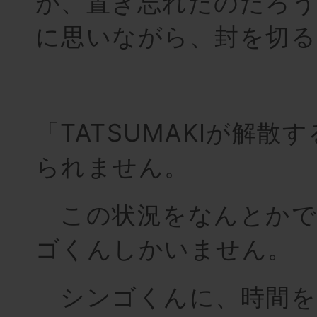
が、置き忘れたのだろう
に思いながら、封を切る
「TATSUMAKIが解散
られません。
この状況をなんとかで
ゴくんしかいません。
シンゴくんに、時間を