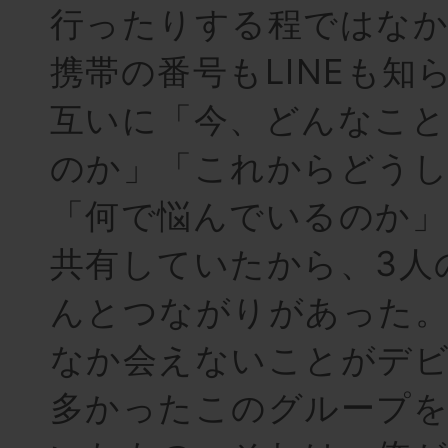
行ったりする程ではな
携帯の番号もLINEも知
互いに「今、どんなこと
のか」「これからどう
「何で悩んでいるのか」
共有していたから、3人
んとつながりがあった
なか会えないことがデ
多かったこのグループ