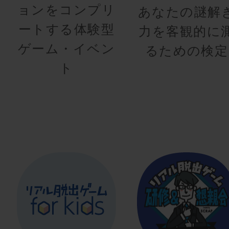
ョンをコンプリ
あなたの謎解
ートする体験型
力を客観的に
ゲーム・イベン
るための検定
ト