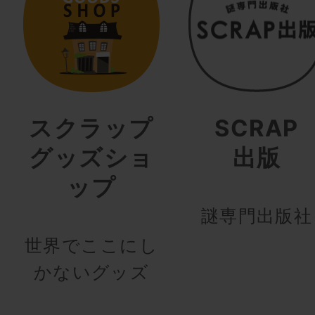
スクラップ
SCRAP
グッズショ
出版
ップ
謎専門出版社
世界でここにし
かないグッズ