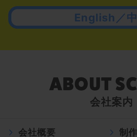
English／
会社案内
会社概要
制