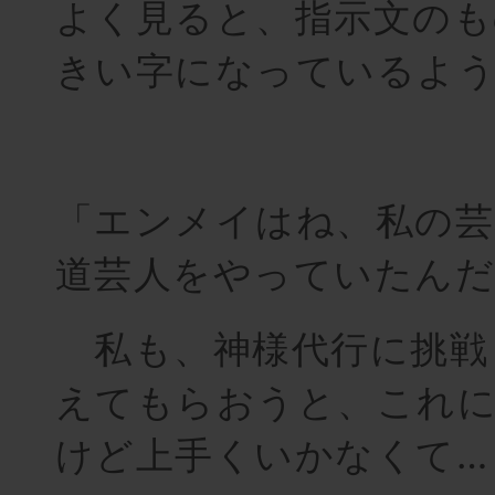
よく見ると、指示文のも
きい字になっているよ
「エンメイはね、私の芸
道芸人をやっていたんだ
私も、神様代行に挑戦
えてもらおうと、これ
けど上手くいかなくて…