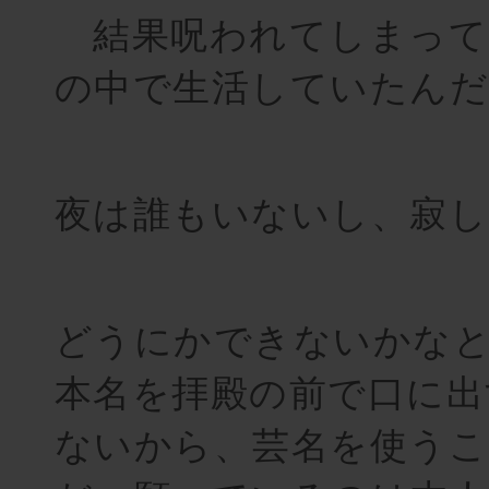
結果呪われてしまっ
の中で生活していたんだ
夜は誰もいないし、寂し
どうにかできないかな
本名を拝殿の前で口に出
ないから、芸名を使う