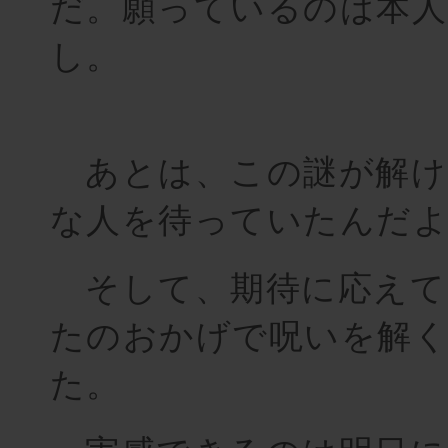
だ。願っているのは本人
し。
あとは、この謎が解け
な人を待っていたんだ
そして、期待に応えて
たのおかげで呪いを解
た。