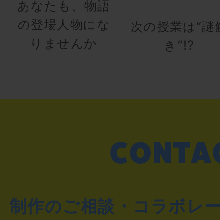
あなたも、物語
の登場人物にな
次の授業は“謎
りませんか
き”!?
制作のご相談・コラボレ