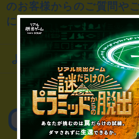
のお客様からのご質問や
にお問い合わせください
よくあるお問い合わせ
▼一般のお客様
公演内容、チケットの