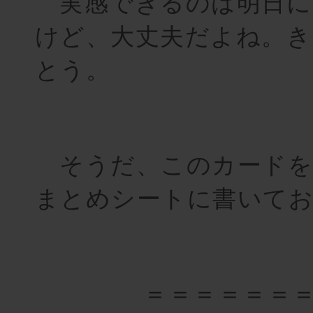
実感できるのは明日に
けど、大丈夫だよね。き
とう。
そうだ、このカード
まとめシートに書いて
＝＝＝＝＝＝