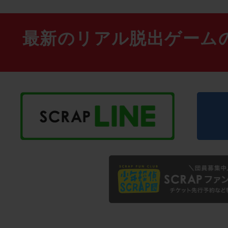
最新のリアル脱出ゲーム