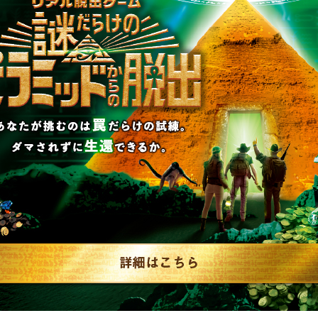
制作のご相談、コラボレーションなど、
お気軽にお問い合わせください。
▼一般のお客様はこちら