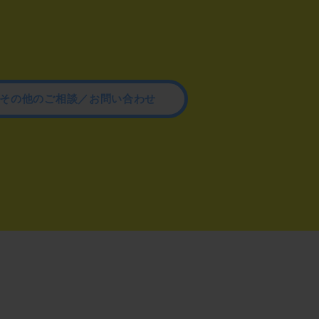
その他のご相談／お問い合わせ