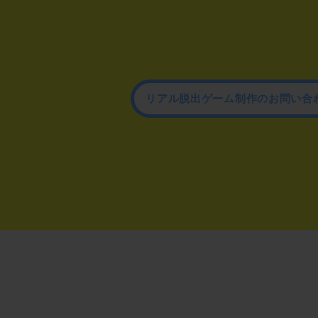
リアル脱出ゲーム制作のお問い合