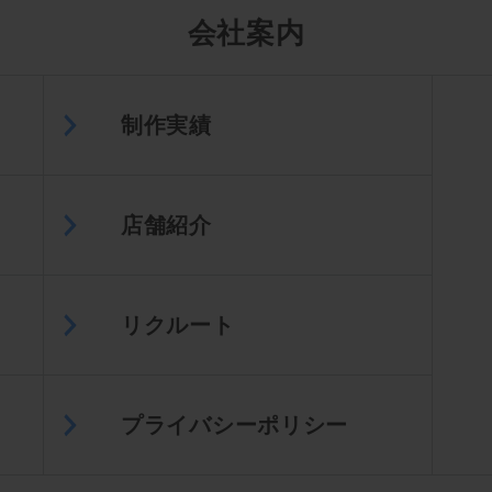
会社案内
制作実績
店舗紹介
リクルート
プライバシーポリシー