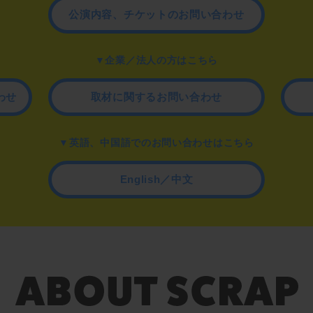
公演内容、チケットのお問い合わせ
▼企業／法人の方はこちら
わせ
取材に関するお問い合わせ
▼英語、中国語でのお問い合わせはこちら
English／中文