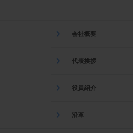
会社概要
代表挨拶
役員紹介
沿革