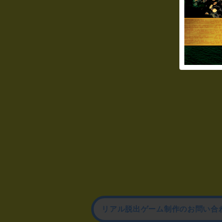
リアル脱出ゲーム制作のお問い合