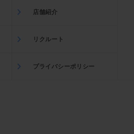
店舗紹介
リクルート
プライバシーポリシー