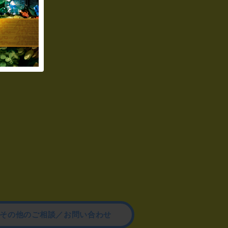
その他のご相談／お問い合わせ