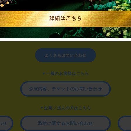
制作のご相談、コラボレーションなど、
お気軽にお問い合わせください。
▼一般のお客様はこちら
公演内容、チケットのお問い合わせ
▼企業／法人の方はこちら
わせ
取材に関するお問い合わせ