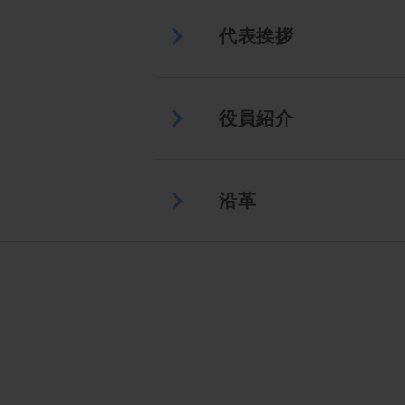
代表挨拶
役員紹介
沿革