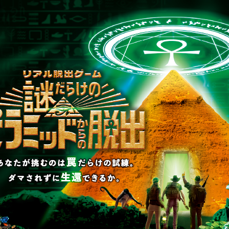
WEBに入力しよう。