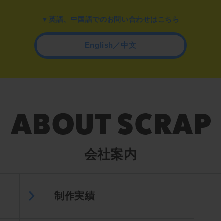
▼英語、中国語でのお問い合わせはこちら
English／中文
会社案内
制作実績