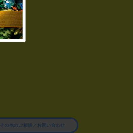
その他のご相談／お問い合わせ