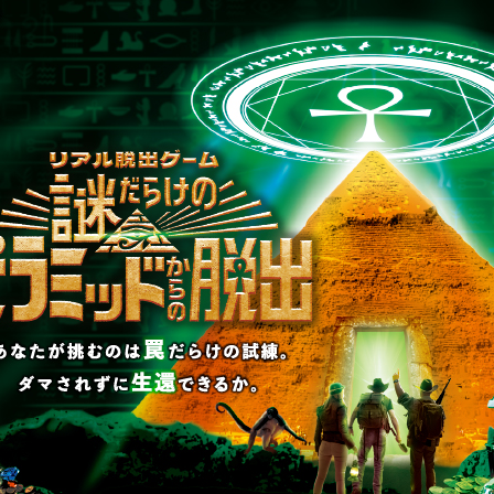
WEBに入力しよう。