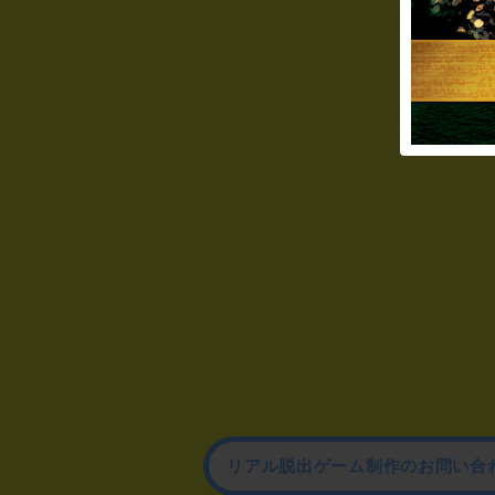
リアル脱出ゲーム制作のお問い合