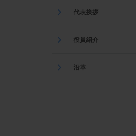
代表挨拶
役員紹介
沿革