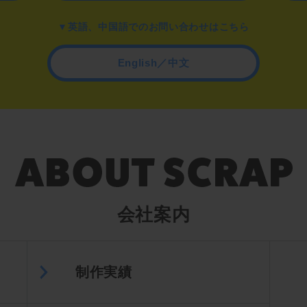
▼英語、中国語でのお問い合わせはこちら
English／中文
会社案内
制作実績