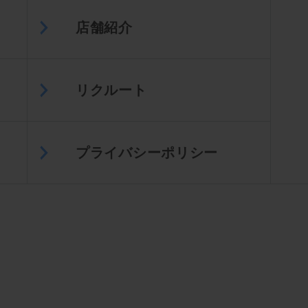
店舗紹介
リクルート
プライバシーポリシー