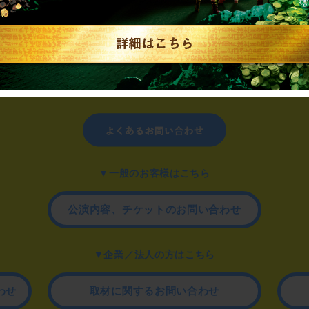
制作のご相談、コラボレーションなど、
お気軽にお問い合わせください。
▼一般のお客様はこちら
公演内容、チケットのお問い合わせ
▼企業／法人の方はこちら
わせ
取材に関するお問い合わせ