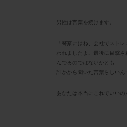
男性は言葉を続けます。
「警察にはね、会社でストレ
われましたよ。最後に目撃さ
んでるのではないかとも……
誰かから聞いた言葉らしいん
あなたは本当にこれでいいの