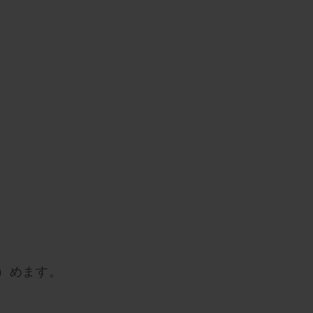
）めます。