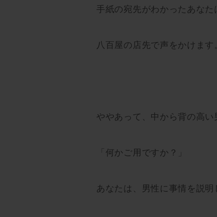
手紙の宛先がわかったあなた
八百屋の店先で声をかけます
ややあって、中から背の高い
「何かご用ですか？」
あなたは、男性に事情を説明