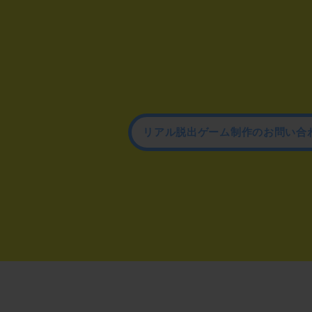
リアル脱出ゲーム制作のお問い合