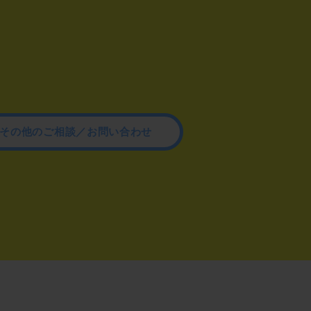
その他のご相談／お問い合わせ