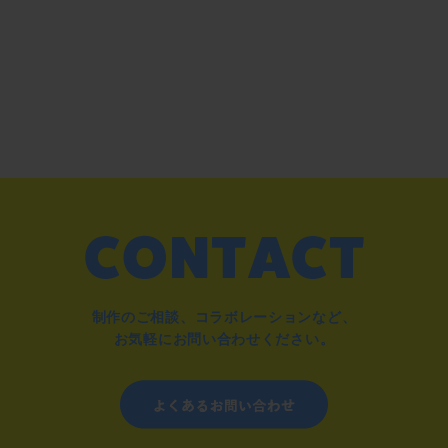
制作のご相談、コラボレーションなど、
お気軽にお問い合わせください。