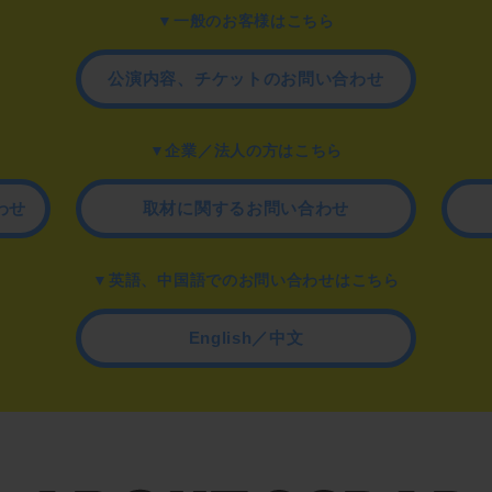
▼一般のお客様はこちら
公演内容、チケットのお問い合わせ
▼企業／法人の方はこちら
わせ
取材に関するお問い合わせ
▼英語、中国語でのお問い合わせはこちら
English／中文