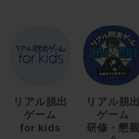
リアル脱出
リアル脱
ゲーム
ゲーム
for kids
研修・懇