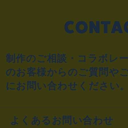
制作のご相談・コラボレ
のお客様からのご質問や
にお問い合わせください
よくあるお問い合わせ