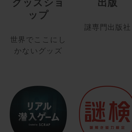
グッズショ
出版
ップ
謎専門出版社
世界でここにし
かないグッズ