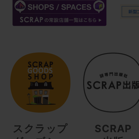
スクラップ
SCRAP