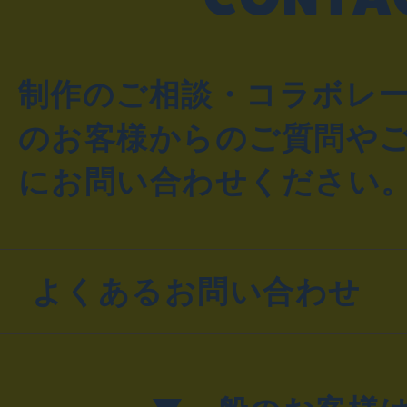
制作のご相談・コラボレ
のお客様からのご質問や
にお問い合わせください
よくあるお問い合わせ