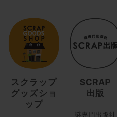
スクラップ
SCRAP
グッズショ
出版
ップ
謎専門出版社