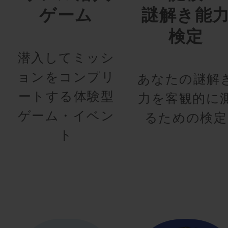
ゲーム
謎解き能
検定
潜入してミッシ
ョンをコンプリ
あなたの謎解
ートする体験型
力を客観的に
ゲーム・イベン
るための検定
ト