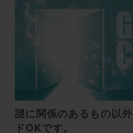
謎に関係のあるもの以外
ドOKです。