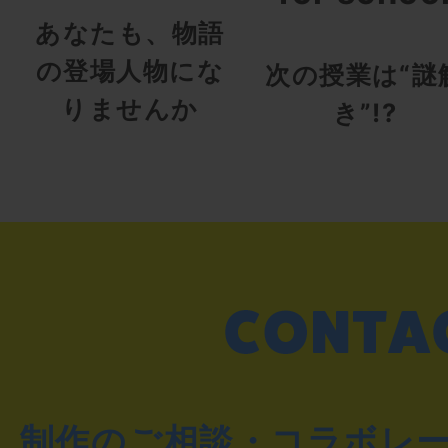
あなたも、物語
の登場人物にな
次の授業は“謎
りませんか
き”!?
制作のご相談・コラボレ