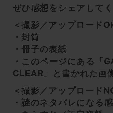
ぜひ感想をシェアして
＜撮影／アップロードO
・封筒
・冊子の表紙
・このページにある「G
CLEAR」と書かれた画
＜撮影／アップロードN
・謎のネタバレになる感