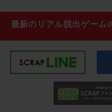
最新のリアル脱出ゲーム