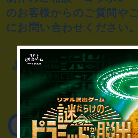
のお客様からのご質問や
にお問い合わせください
よくあるお問い合わせ
▼一般のお客様
公演内容、チケットの