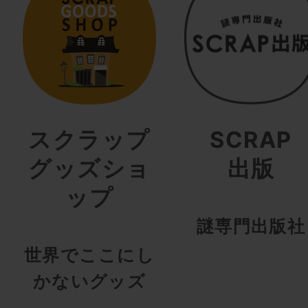
スクラップ
SCRAP
グッズショ
出版
ップ
謎専門出版社
世界でここにし
かないグッズ