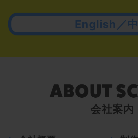
English／
会社案内