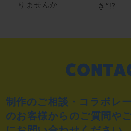
りませんか
き”!?
制作のご相談・コラボレ
のお客様からのご質問や
にお問い合わせください