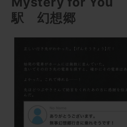
Mystery for Y
駅 幻想郷