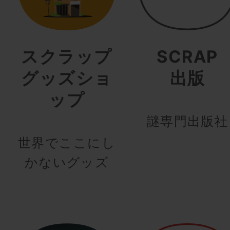
スクラップ
SCRAP
グッズショ
出版
ップ
謎専門出版社
世界でここにし
かないグッズ