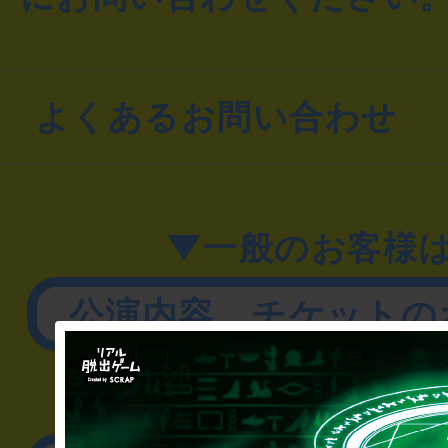
よくあるお問い合わせ
▼一般のお客様
公演内容、チケットの
▼企業／法人の方