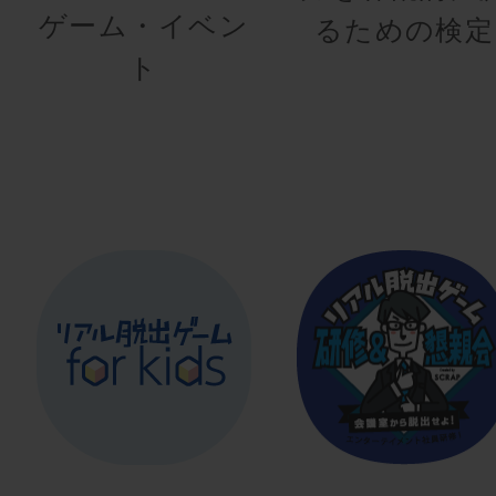
ゲーム・イベン
るための検定
ト