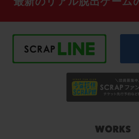
最新のリアル脱出ゲーム