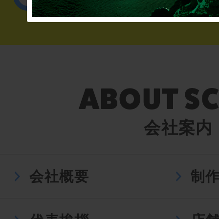
会社案内
会社概要
制