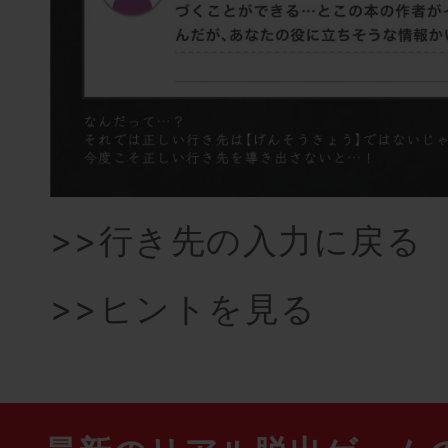
>>行き先の入力に戻る
>>ヒントを見る