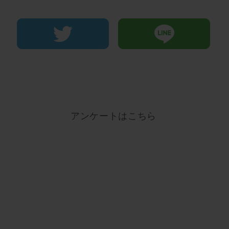
アンケートはこちら