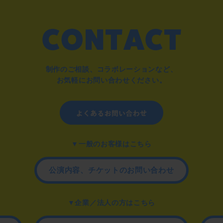
制作のご相談、コラボレーションなど、
お気軽にお問い合わせください。
▼一般のお客様はこちら
公演内容、チケットのお問い合わせ
▼企業／法人の方はこちら