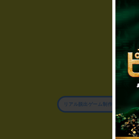
リアル脱出ゲーム制作のお問い合