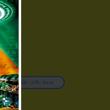
その他のご相談／お問い合わせ