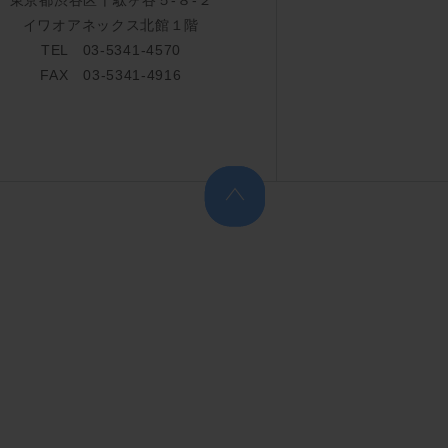
イワオアネックス北館１階
TEL 03-5341-4570
FAX 03-5341-4916
上へ