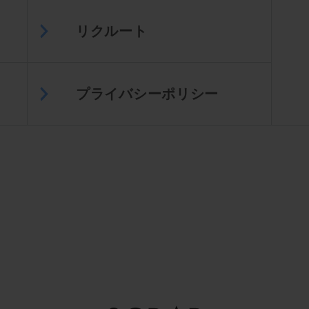
リクルート
プライバシーポリシー