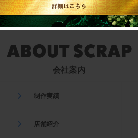
English／中文
会社案内
制作実績
店舗紹介