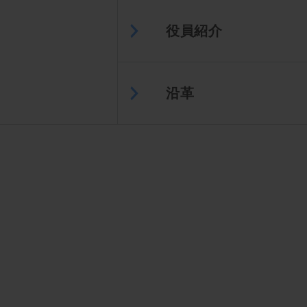
役員紹介
沿革