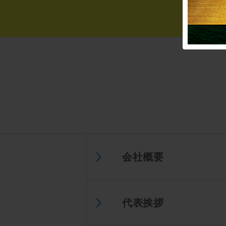
会社概要
代表挨拶