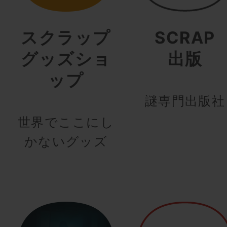
スクラップ
SCRAP
グッズショ
出版
ップ
謎専門出版社
世界でここにし
かないグッズ