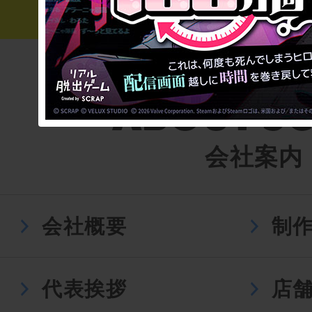
会社案内
会社概要
制
代表挨拶
店