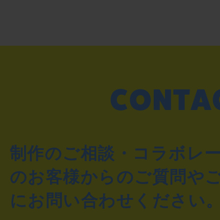
制作のご相談・コラボレ
のお客様からのご質問や
にお問い合わせください