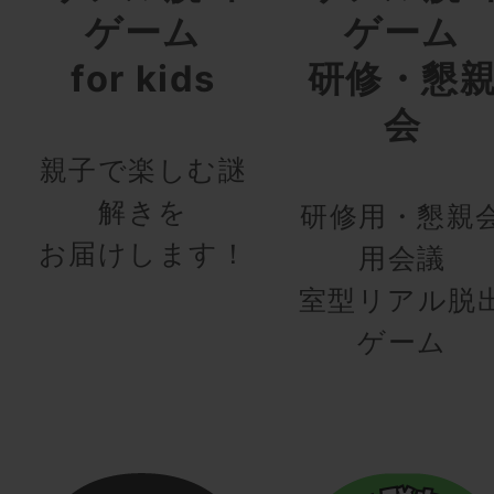
ゲーム
ゲーム
for kids
研修・懇
会
親子で楽しむ謎
解きを
研修用・懇親
お届けします！
用会議
室型リアル脱
ゲーム