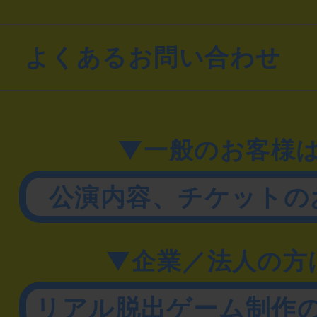
よくあるお問い合わせ
▼一般のお客様
公演内容、チケットの
▼企業／法人の方
リアル脱出ゲーム制作