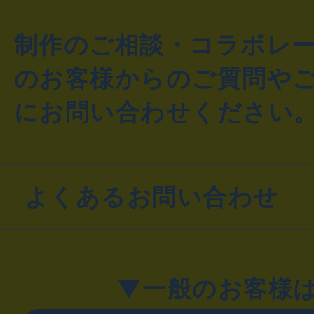
制作のご相談・コラボレ
のお客様からのご質問や
にお問い合わせください
よくあるお問い合わせ
▼一般のお客様