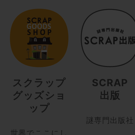
スクラップ
SCRAP
グッズショ
出版
ップ
謎専門出版社
世界でここにし