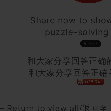
Share now to show
puzzle-solving 
和大家分享回答正确
和大家分享回答正確
– Return to view all