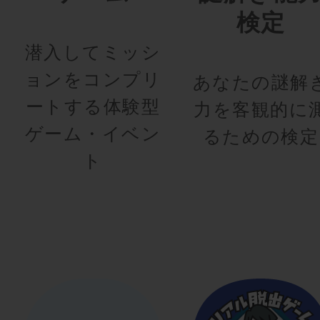
検定
潜入してミッシ
ョンをコンプリ
あなたの謎解
ートする体験型
力を客観的に
ゲーム・イベン
るための検定
ト