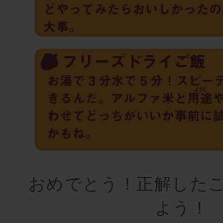
おめでとう！正解した
よう！