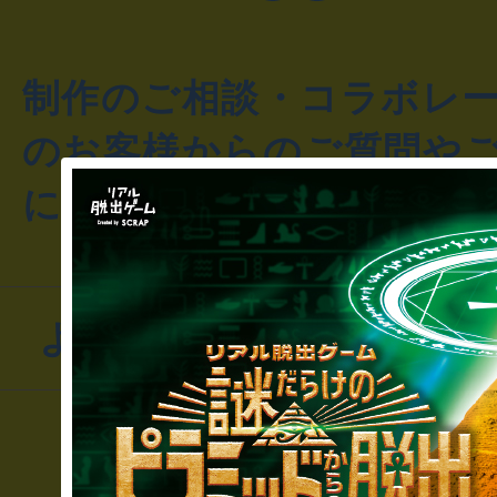
制作のご相談・コラボレ
のお客様からのご質問や
にお問い合わせください
よくあるお問い合わせ
▼一般のお客様