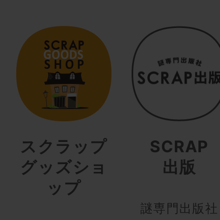
スクラップ
SCRAP
グッズショ
出版
ップ
謎専門出版社