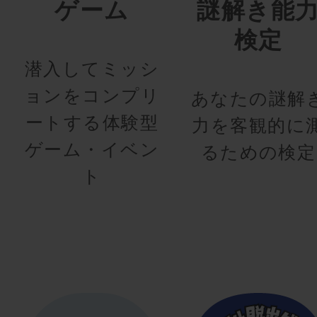
ゲーム
謎解き能
検定
潜入してミッシ
ョンをコンプリ
あなたの謎解
ートする体験型
力を客観的に
ゲーム・イベン
るための検定
ト