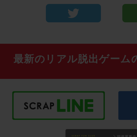
最新のリアル脱出ゲーム