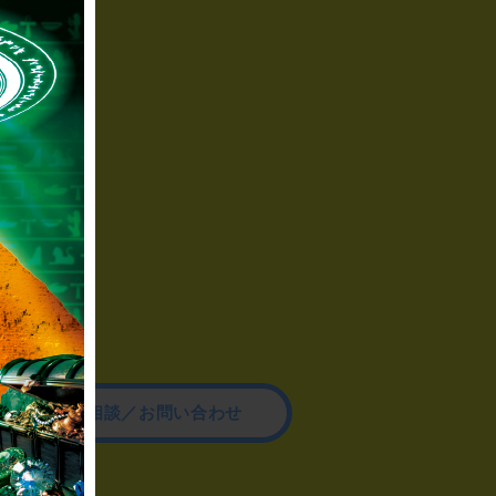
その他のご相談／お問い合わせ