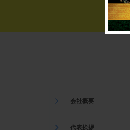
会社概要
代表挨拶