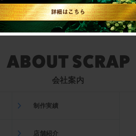
English／中文
会社案内
制作実績
店舗紹介