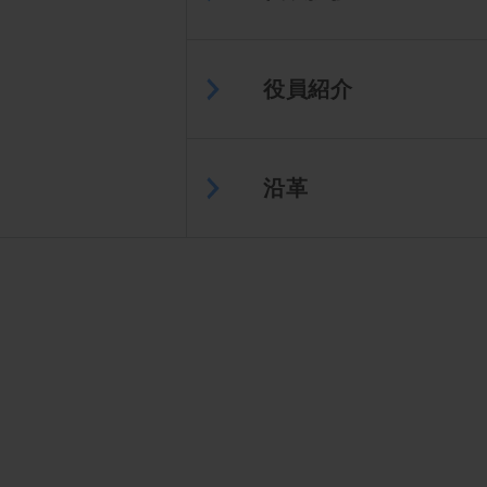
役員紹介
沿革