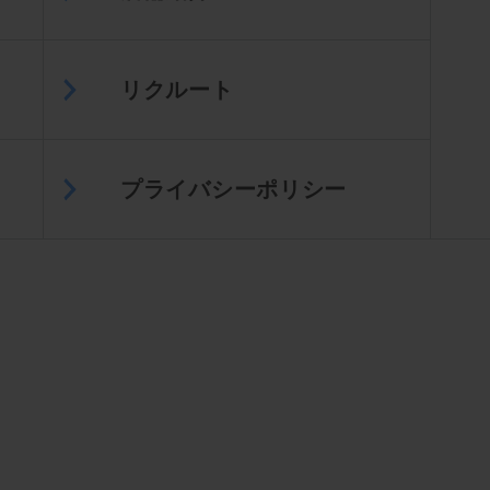
リクルート
プライバシーポリシー