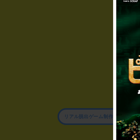
リアル脱出ゲーム制作のお問い合