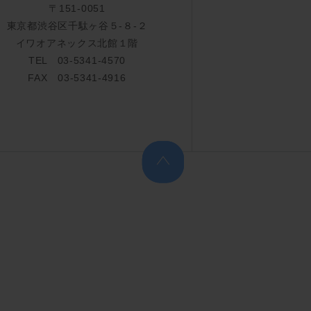
〒151-0051
東京都渋谷区千駄ヶ谷５-８-２
イワオアネックス北館１階
TEL 03-5341-4570
FAX 03-5341-4916
上へ