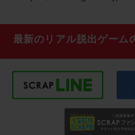
最新のリアル脱出ゲーム