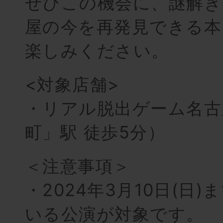
ぜひこの機会に、謎解き
屋の今を再発見できる本
楽しみください。
<対象店舗>
・リアル脱出ゲーム名古
町」駅 徒歩5分）
＜注意事項＞
・2024年3月10日(日
いる公演が対象です。