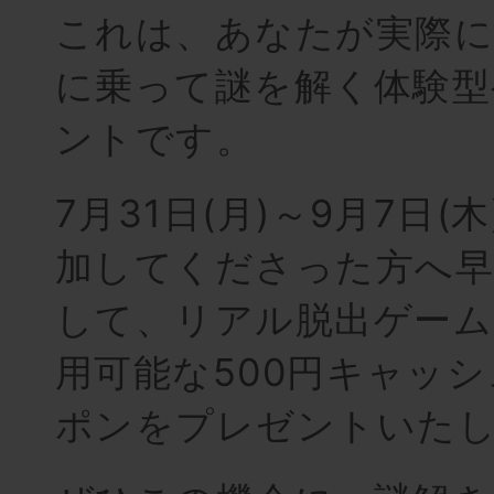
これは、あなたが実際に
に乗って謎を解く体験型
ントです。
7月31日(月)～9月7日(
加してくださった方へ早
して、リアル脱出ゲーム
用可能な500円キャッ
ポンをプレゼントいた