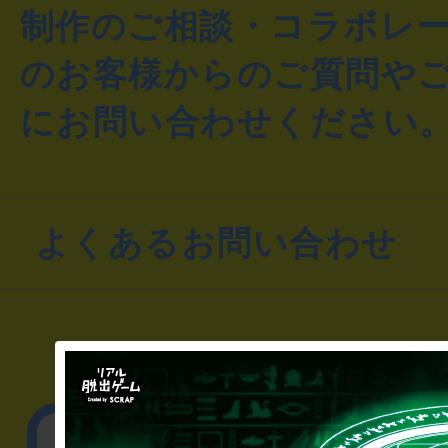
制作のご相談・コラボレ
のお客様からのご質問や
にお問い合わせください
よくあるお問い合わせ
▼一般のお客様
公演内容、チケットの