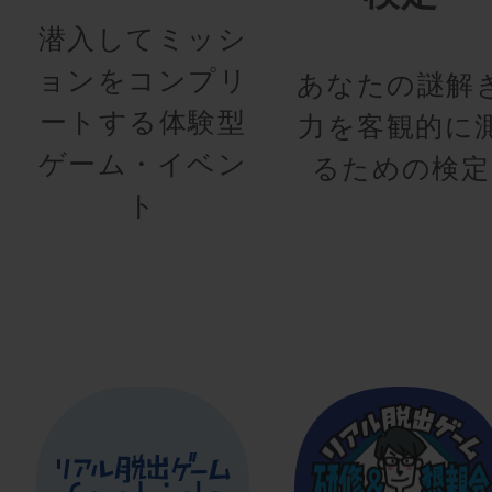
潜入してミッシ
ョンをコンプリ
あなたの謎解
ートする体験型
力を客観的に
ゲーム・イベン
るための検定
ト