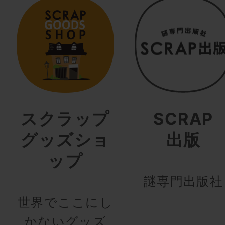
スクラップ
SCRAP
グッズショ
出版
ップ
謎専門出版社
世界でここにし
かないグッズ