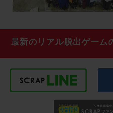
最新のリアル脱出ゲーム