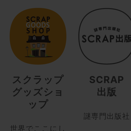
スクラップ
SCRAP
グッズショ
出版
ップ
謎専門出版社
世界でここにし