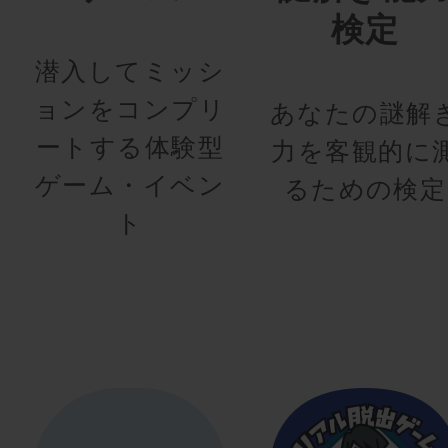
検定
潜入してミッシ
ョンをコンプリ
あなたの謎解
ートする体験型
力を客観的に
ゲーム・イベン
るための検定
ト