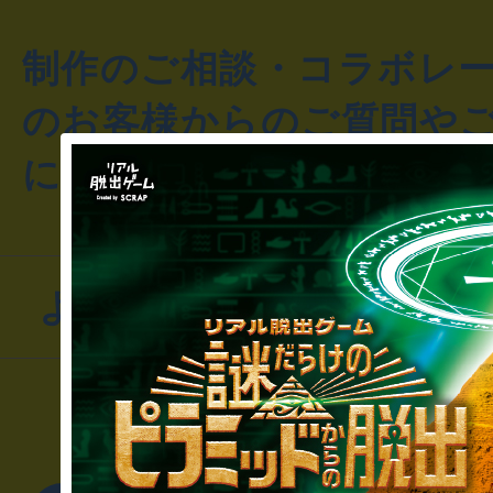
制作のご相談・コラボレ
のお客様からのご質問や
にお問い合わせください
よくあるお問い合わせ
▼一般のお客様