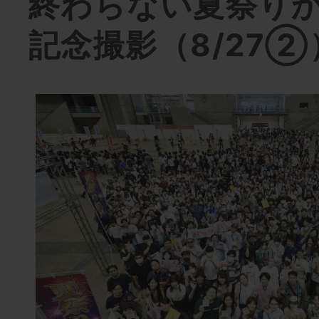
終わらない夏祭り
記念撮影（8/27②