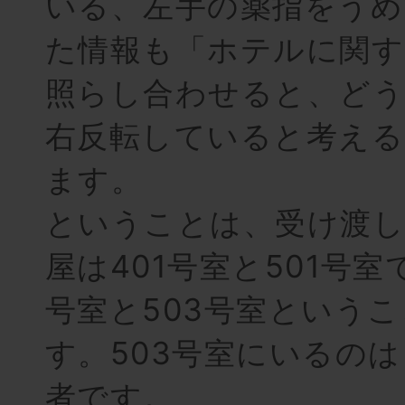
いる、左手の薬指をうめ
た情報も「ホテルに関
照らし合わせると、どう
右反転していると考える
ます。
ということは、受け渡
屋は401号室と501号室
号室と503号室という
す。503号室にいるの
者です。