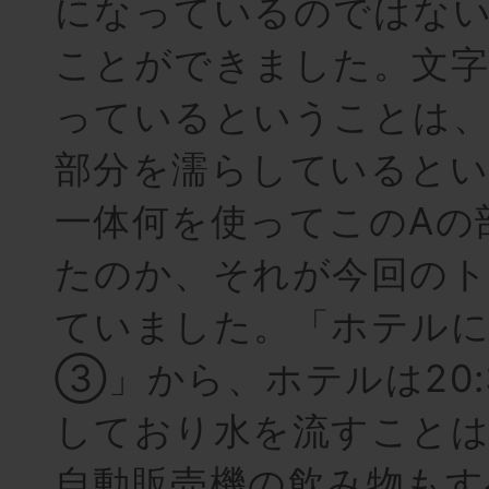
になっているのではな
ことができました。文字
っているということは、
部分を濡らしていると
一体何を使ってこのAの
たのか、それが今回の
ていました。「ホテルに
③」から、ホテルは20:
しており水を流すこと
自動販売機の飲み物もす