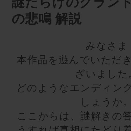
謎だらけのグラン
の悲鳴 解説
みなさま
本作品を遊んでいただ
ざいました
どのようなエンディン
しょうか
ここからは、謎解きの
うすれば真相にたどり