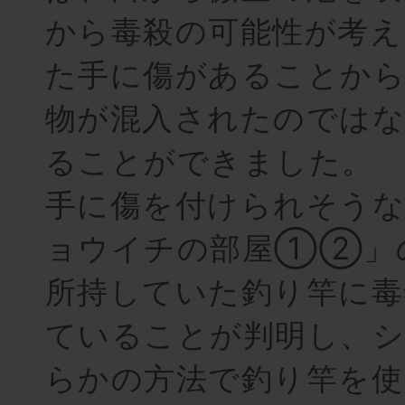
から毒殺の可能性が考え
た手に傷があることか
物が混入されたのでは
ることができました。
手に傷を付けられそうな
ョウイチの部屋①②」
所持していた釣り竿に毒
ていることが判明し、
らかの方法で釣り竿を使