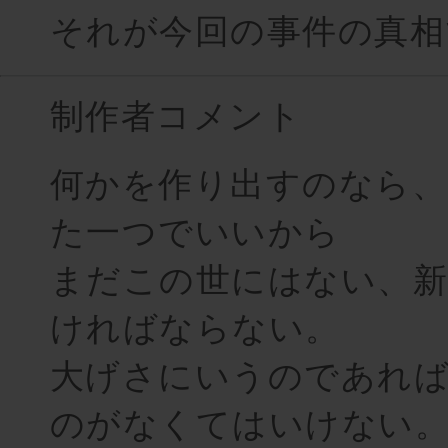
それが今回の事件の真相
制作者コメント
何かを作り出すのなら
た一つでいいから
まだこの世にはない、
ければならない。
大げさにいうのであれば
のがなくてはいけない