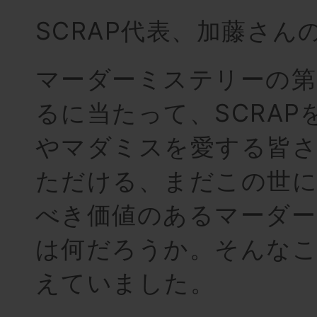
SCRAP代表、加藤さん
マーダーミステリーの第
るに当たって、SCRAP
やマダミスを愛する皆
ただける、まだこの世
べき価値のあるマーダー
は何だろうか。そんな
えていました。