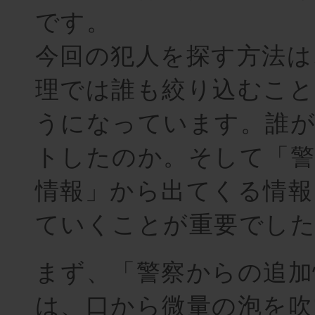
です。
今回の犯人を探す方法は
理では誰も絞り込むこ
うになっています。誰
トしたのか。そして「警
情報」から出てくる情報
ていくことが重要でし
まず、「警察からの追
は、口から微量の泡を吹