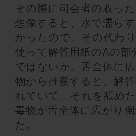
その際に司会者の取った
想像すると、水で濡らす
かったので、その代わり
使って解答用紙のAの部
ではないか。舌全体に広
物から推察すると、解答
れていて、それを舐め
毒物が舌全体に広がり倒
た。