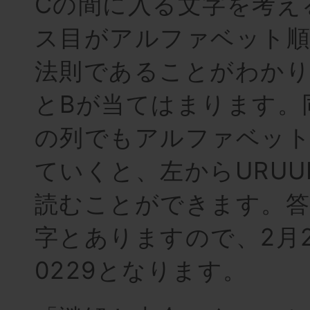
Cの間に入る文字を考え
ス目がアルファベット
法則であることがわかり
とBが当てはまります。
の列でもアルファベッ
ていくと、左からURUU
読むことができます。答
字とありますので、2月
0229となります。