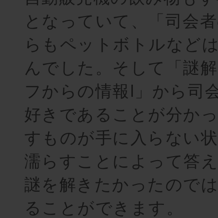
となっていて、「司会
らもペットボトルなど
んでした。そして「謎解
フからの情報Ⅰ」から司
好きであることが分か
すものが手に入らない状
濡らすことによって答
謎を解きたかったので
ることができます。