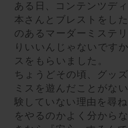
ある日、コンテンツデ
本さんとブレストをした
のあるマーダーミステ
りいいんじゃないです
スをもらいました。
ちょうどその頃、グッ
ミスを遊んだことがな
験していない理由を尋ね
をやるのかよく分からな