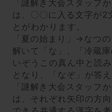
「謎解き大会スタッフか
は、〇〇に入る文字が2
とがわかります。
「夏の始まり」→なつの
解いて「な」、「冷蔵庫
いぞうこの真ん中と読み
となり、「なぞ」が答え
「謎解き大会スタッフか
は、それぞれ矢印の方向
できる共通する漢字を考