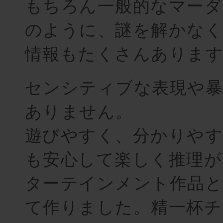
もちろん一般的なマーダ
のように、謎を解かなく
情報もたくさんありま
センシティブな表現や暴
ありません。
遊びやすく、分かりや
も安心して楽しく推理が
ターテインメント作品
て作りました。精一杯チ