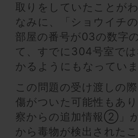
取りをしていたことが
なみに、「ショウイチ
部屋の番号が03の数字
て、すでに304号室で
かるようにもなってい
この問題の受け渡しの際
傷がついた可能性もあり
察からの追加情報②」
から毒物が検出されたこ