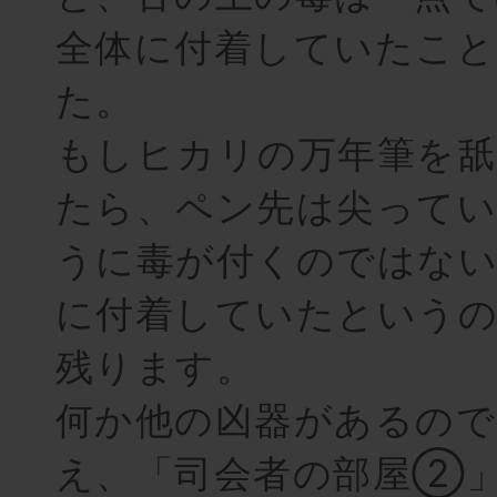
全体に付着していたこ
た。
もしヒカリの万年筆を
たら、ペン先は尖って
うに毒が付くのではない
に付着していたというの
残ります。
何か他の凶器があるので
え、「司会者の部屋②