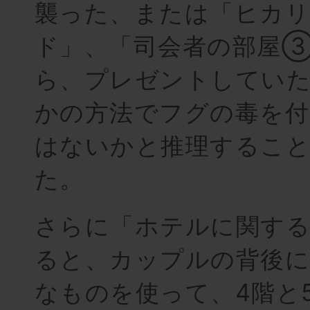
襲った、または「ヒカリ
ド」、「司会者の部屋
ら、プレゼントしていた
かの方法でフグの毒を付
はないかと推理するこ
た。
さらに「ホテルに関す
ると、カップルの背後に
なものを使って、4階と