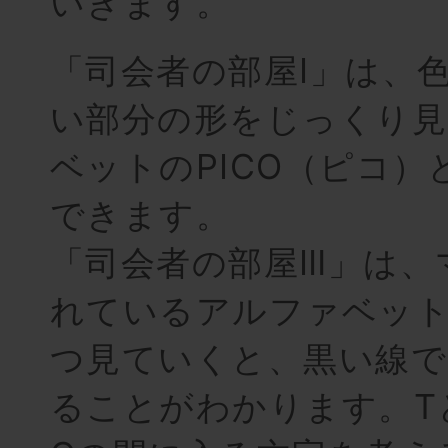
いきます。
「司会者の部屋Ⅰ」は、
い部分の形をじっくり
ベットのPICO（ピコ）
できます。
「司会者の部屋Ⅲ」は、
れているアルファベッ
つ見ていくと、黒い線
ることがわかります。T