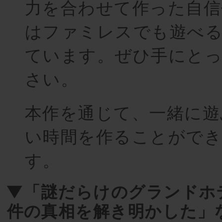
力を合わせて作った自信
はファミレスでも遊べ
ています。ぜひ手にと
さい。
本作を通じて、一緒に遊
い時間を作ることがで
す。
▼「謎だらけのグランドホ
件の真相を解き明かした」