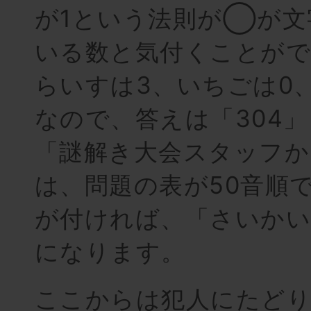
が1という法則が◯が文
いる数と気付くことが
らいすは3、いちごは0
なので、答えは「304
「謎解き大会スタッフか
は、問題の表が50音順
が付ければ、「さいかい
になります。
ここからは犯人にたど