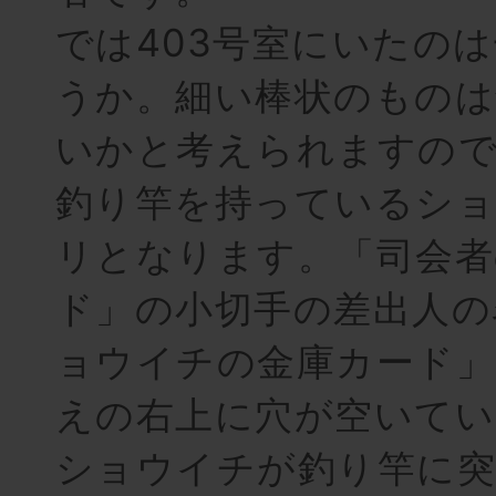
では403号室にいたの
うか。細い棒状のものは
いかと考えられますの
釣り竿を持っているシ
リとなります。「司会者
ド」の小切手の差出人の
ョウイチの金庫カード」
えの右上に穴が空いてい
ショウイチが釣り竿に