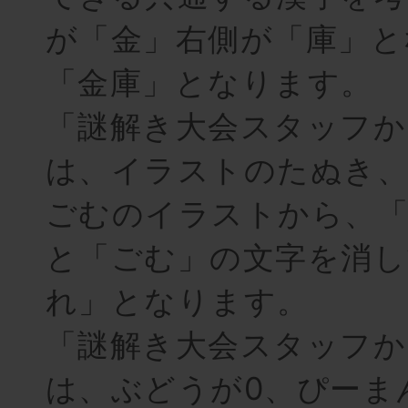
が「金」右側が「庫」と
「金庫」となります。
「謎解き大会スタッフか
は、イラストのたぬき
ごむのイラストから、「
と「ごむ」の文字を消し
れ」となります。
「謎解き大会スタッフか
は、ぶどうが0、ぴーま