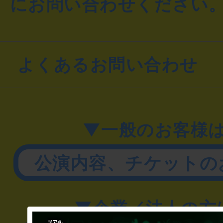
にお問い合わせください
よくあるお問い合わせ
▼一般のお客様
公演内容、チケットの
▼企業／法人の方