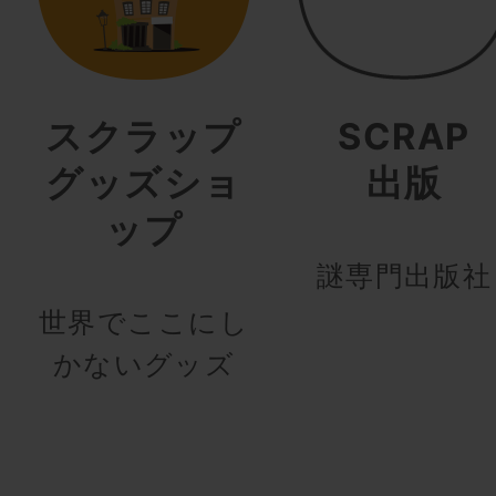
スクラップ
SCRAP
グッズショ
出版
ップ
謎専門出版社
世界でここにし
かないグッズ