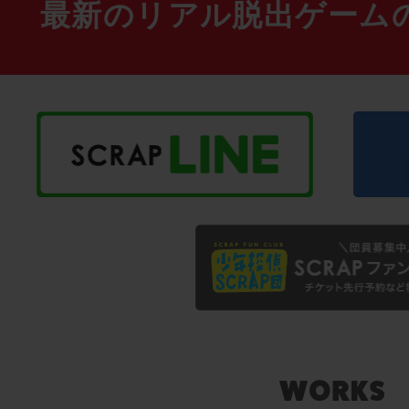
最新のリアル脱出ゲーム