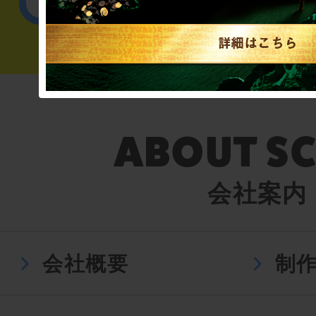
会社案内
会社概要
制