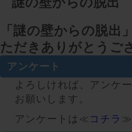
謎の壁からの脱出
「謎の壁からの脱出
ただきありがとうご
アンケート
よろしければ、アンケ
お願いします。
アンケートは≪
コチラ
≫