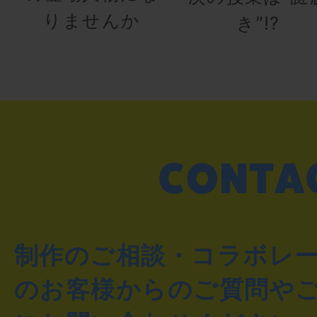
りませんか
き”!?
制作のご相談・コラボレ
のお客様からのご質問や