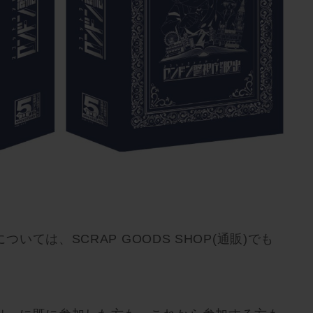
いては、SCRAP GOODS SHOP(通販)でも