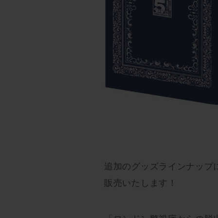
追加のグッズラインナップにつ
販売いたします！