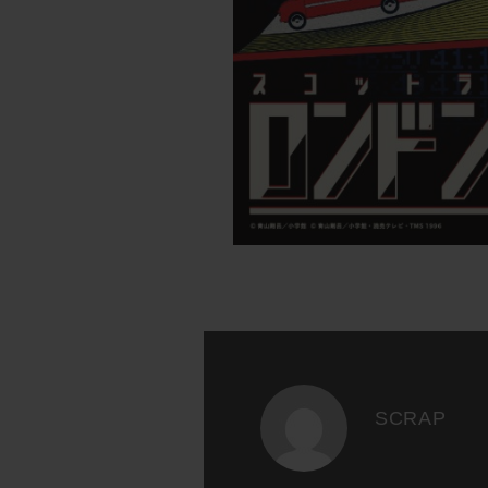
SCRAP