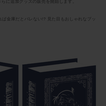
りさらに追加グッズの販売を開始します。
ば金庫だとバレない!? 見た目もおしゃれなブッ