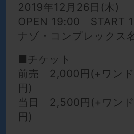
2019年12月26日(木)
OPEN 19:00 START 1
ナゾ・コンプレックス
■チケット
前売 2,000円(+ワン
円)
当日 2,500円(+ワン
円)