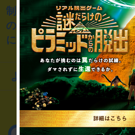
制作のご相談・コラボレ
のお客様からのご質問や
にお問い合わせください
よくあるお問い合わせ
▼一般のお客様