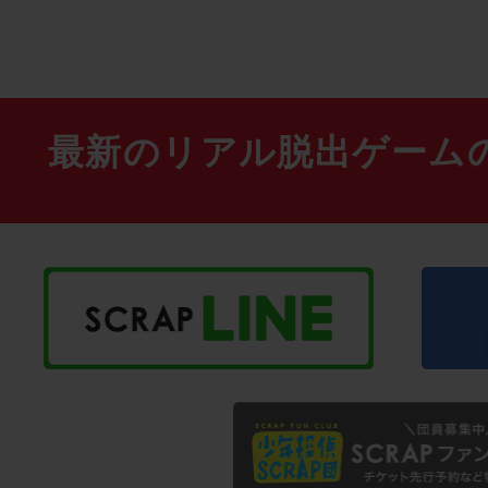
最新のリアル脱出ゲーム