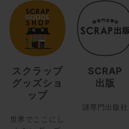
スクラップ
SCRAP
グッズショ
出版
ップ
謎専門出版社
世界でここにし