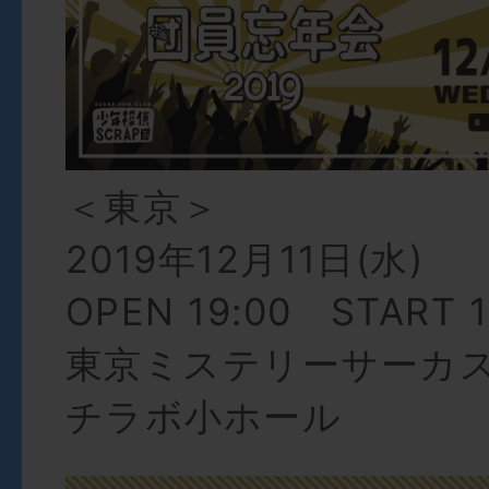
＜東京＞
2019年12月11日(水)
OPEN 19:00 START 1
東京ミステリーサーカス
チラボ小ホール