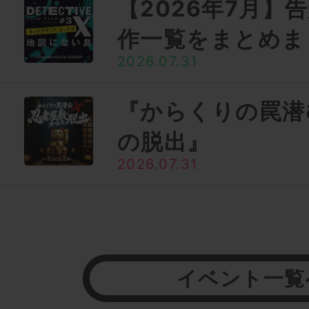
【2026年7月】
作一覧をまとめま
2026.07.31
『からくりの罠潜
の脱出』
2026.07.31
イベント一覧