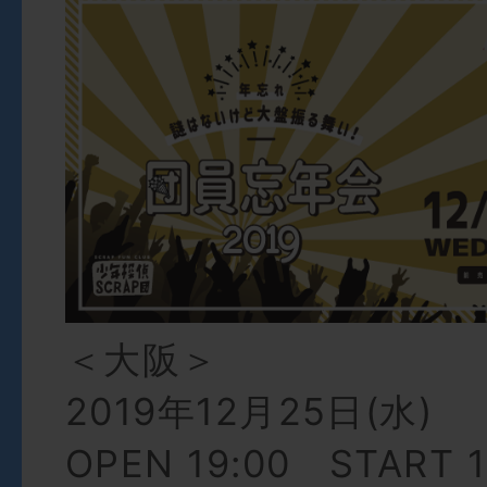
＜大阪＞
2019年12月25日(水)
OPEN 19:00 START 1