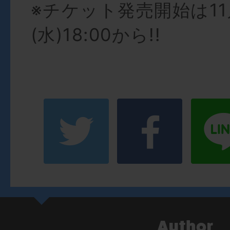
※チケット発売開始は11
(水)18:00から!!