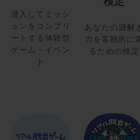
検定
潜入してミッシ
ョンをコンプリ
あなたの謎解
ートする体験型
力を客観的に
ゲーム・イベン
るための検定
ト