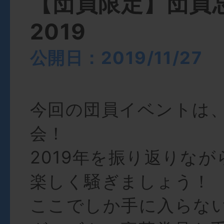
【団員限定】団員
2019
公開日：2019/11/27
今回の団員イベントは
会！
2019年を振り返りな
楽しく騒ぎましょう！
ここでしか手に入らな