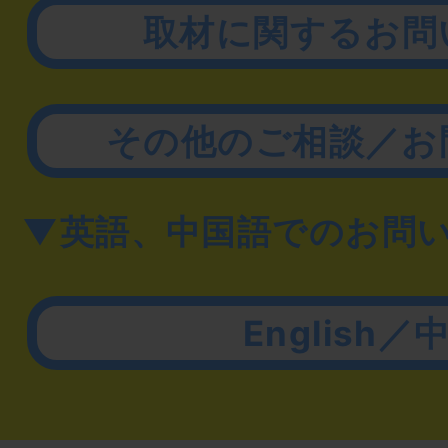
取材に関するお問
その他のご相談／お
▼英語、中国語でのお問
English／