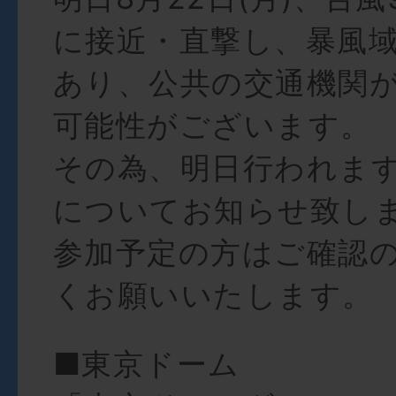
に接近・直撃し、暴風
あり、公共の交通機関
可能性がございます。
その為、明日行われま
についてお知らせ致し
参加予定の方はご確認
くお願いいたします。
■東京ドーム