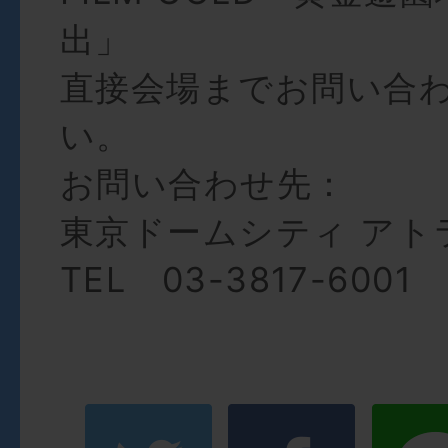
出」
直接会場までお問い合
い。
お問い合わせ先：
東京ドームシティ アト
TEL 03-3817-6001