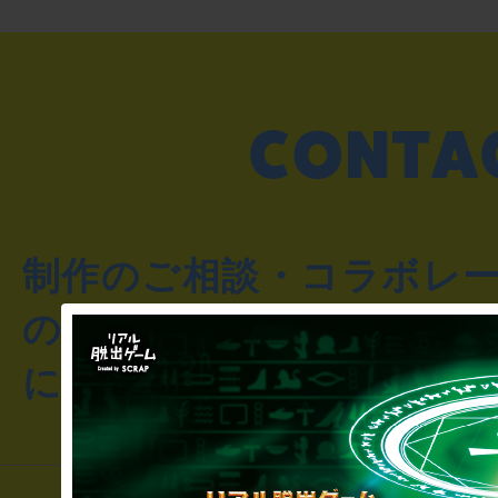
制作のご相談・コラボレ
のお客様からのご質問や
にお問い合わせください