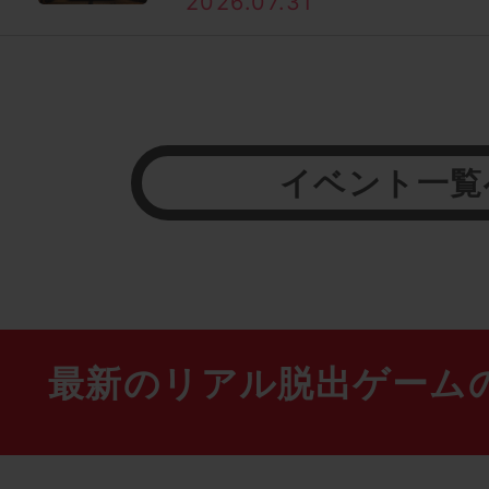
2026.07.31
イベント一覧
最新のリアル脱出ゲーム