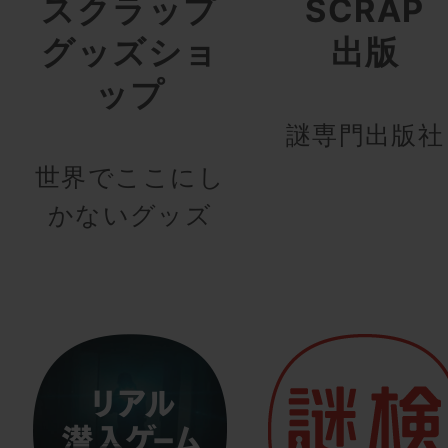
スクラップ
SCRAP
グッズショ
出版
ップ
謎専門出版社
世界でここにし
かないグッズ