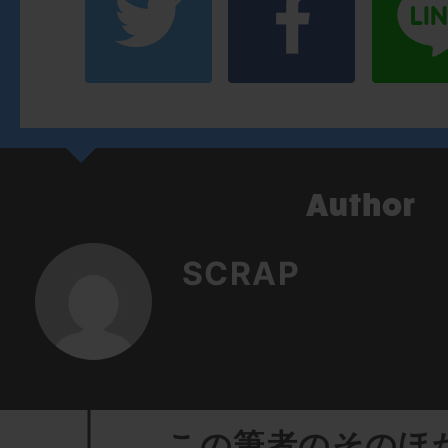
SCRAP
この筆者のそのほ