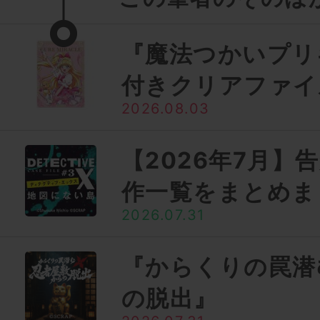
『魔法つかいプリ
付きクリアファイ
2026.08.03
【2026年7月】
作一覧をまとめま
2026.07.31
『からくりの罠潜
の脱出』