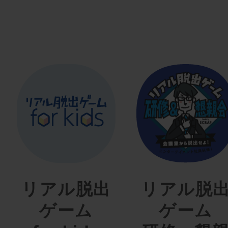
リアル脱出
リアル脱
ゲーム
ゲーム