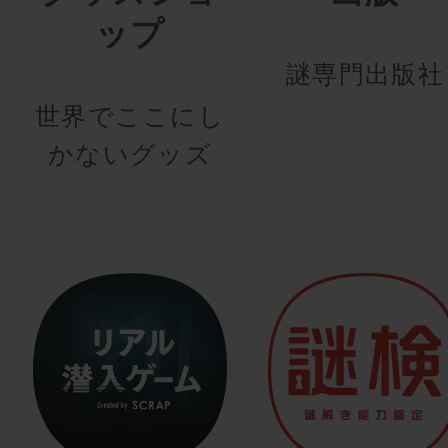
ップ
謎専門出版社
世界でここにし
かないグッズ