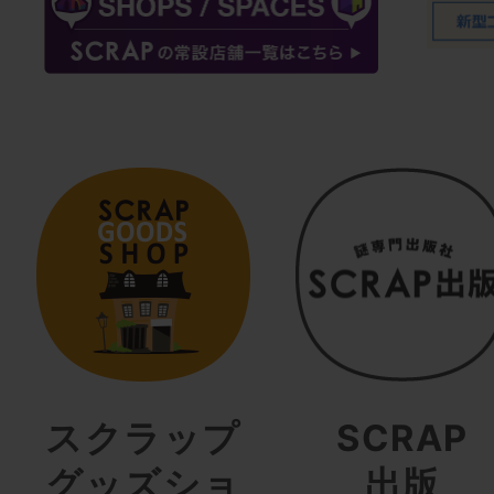
スクラップ
SCRAP
グッズショ
出版