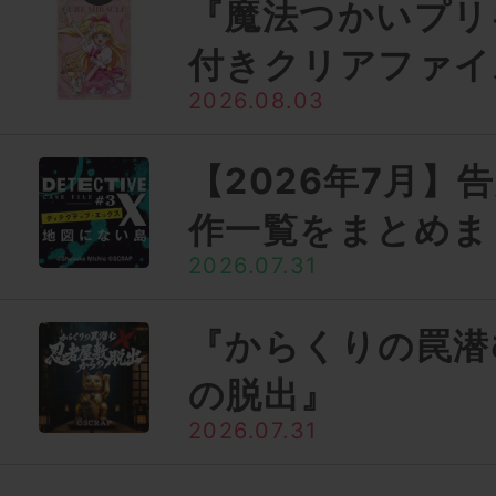
『魔法つかいプリ
付きクリアファイ
2026.08.03
【2026年7月】
作一覧をまとめま
2026.07.31
『からくりの罠潜
の脱出』
2026.07.31