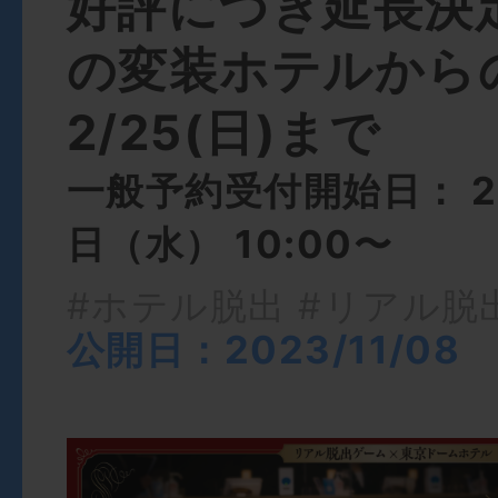
好評につき延長決
の変装ホテルから
2/25(日)まで
一般予約受付開始日： 2
日（水） 10:00〜
#ホテル脱出
#リアル脱
公開日：2023/11/08