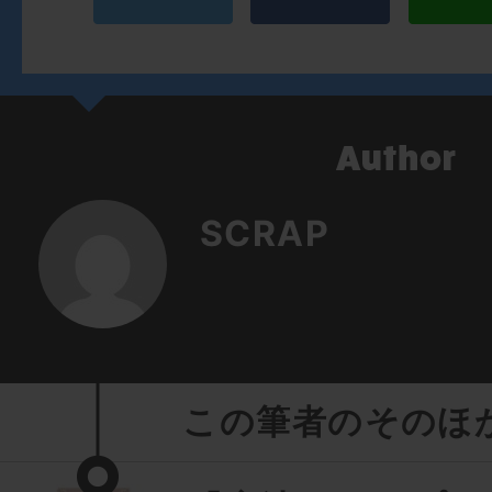
SCRAP
この筆者のそのほ