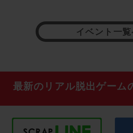
イベント一覧
最新のリアル脱出ゲーム