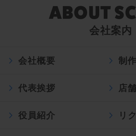
会社案内
会社概要
制
代表挨拶
店
役員紹介
リ