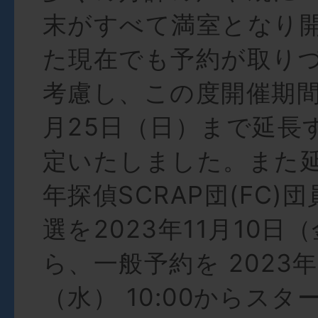
末がすべて満室となり開
た現在でも予約が取り
考慮し、この度開催期間を
月25日（日）まで延長
定いたしました。また
年探偵SCRAP団(FC)
選を2023年11月10日（
ら、一般予約を 2023年
（水） 10:00からス