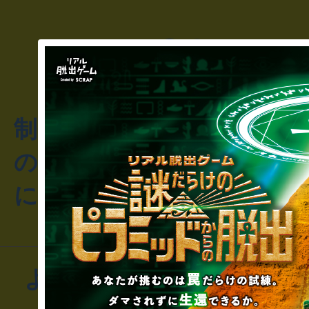
制作のご相談・コラボレ
のお客様からのご質問や
にお問い合わせください
よくあるお問い合わせ