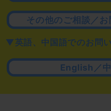
その他のご相談／お
▼英語、中国語でのお問
English／