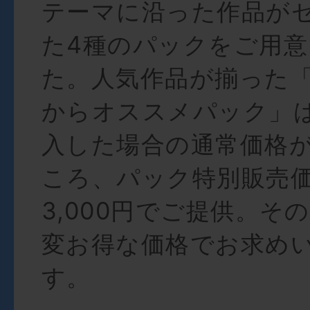
テーマに沿った作品が
た4種のパックをご用
た。人気作品が揃った
からオススメパック」
入した場合の通常価格が9
ころ、パック特別販売
3,000円でご提供。そ
変お得な価格でお求め
す。