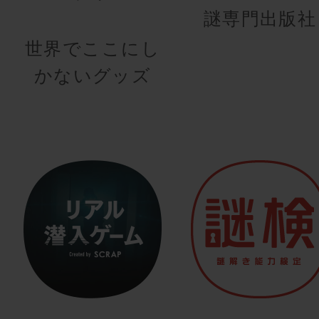
謎専門出版社
世界でここにし
かないグッズ