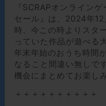
『SCRAPオンラインゲ
セール』は、2024年12月
時、今この時よりスター
っていた作品が遊べる
年末年始のおうち時間
なること間違い無しで
機会にまとめてお楽し
＋＋＋＋＋＋＋＋＋＋