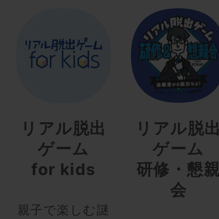
リアル脱出
リアル脱
ゲーム
ゲーム
for kids
研修・懇
会
親子で楽しむ謎