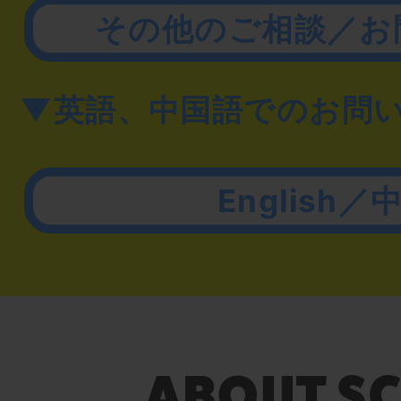
その他のご相談／お
▼英語、中国語でのお問
English／