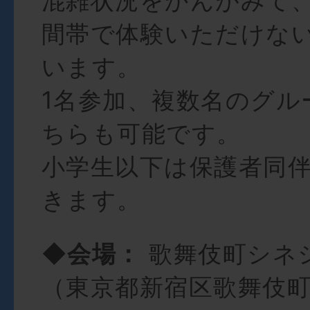
混雑状況をかんがみて
間帯で体験いただけな
います。
1名参加、複数名のグル
ちらも可能です。
小学生以下は保護者同
きます。
◆会場：
歌舞伎町シネ
（東京都新宿区歌舞伎町1