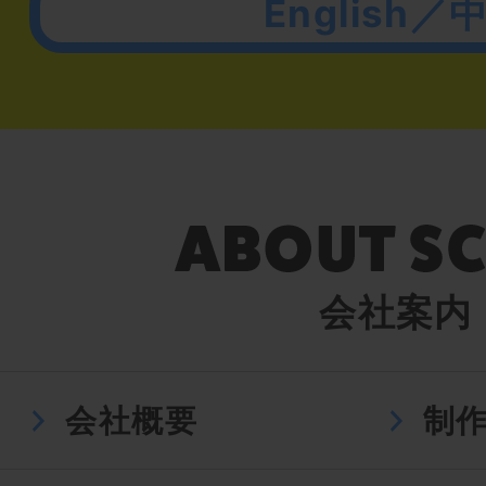
English／
会社案内
会社概要
制