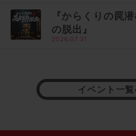
『からくりの罠潜
の脱出』
2026.07.31
イベント一覧