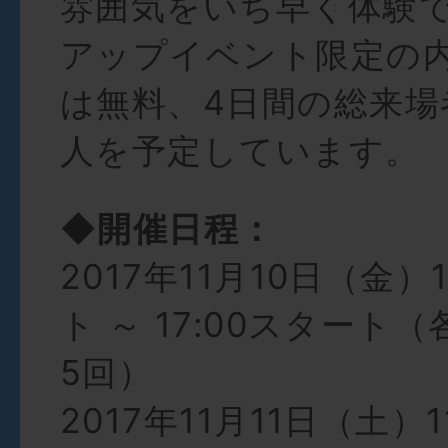
雰囲気をいち早く体験
アップイベント限定の
は無料、4日間の総来場者
人を予定しています。
◆開催日程：
2017年11月10日（金）
ト ～ 17:00スタート（
5回）
2017年11月11日（土）