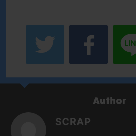
SCRAP