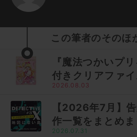
この筆者のそのほ
『魔法つかいプリ
付きクリアファイ
2026.08.03
【2026年7月】
作一覧をまとめま
2026.07.31