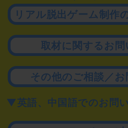
リアル脱出ゲーム制作
取材に関するお問
その他のご相談／お
▼英語、中国語でのお問