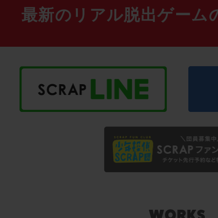
最新のリアル脱出ゲーム