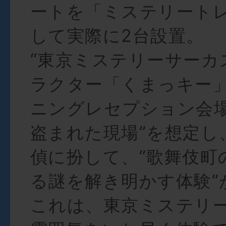
ートを「ミステリート
して実際に2台設置。
“東京ミステリーサーカ
ラクター「くまっキー
ニングレセプション会
盗まれた現場”を想定し
偵に扮して、”歌舞伎町
る謎を解き明かす体験”
これは、東京ミステリ