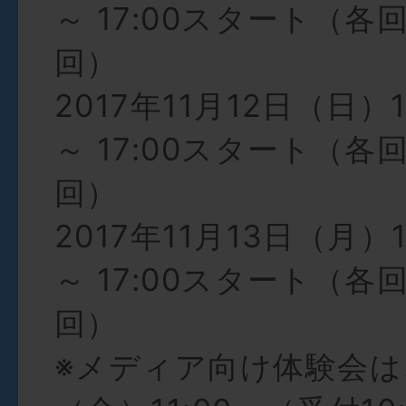
～ 17:00スタート（各回
回）
2017年11月12日（日）
～ 17:00スタート（各回
回）
2017年11月13日（月）
～ 17:00スタート（各回
回）
※メディア向け体験会は、