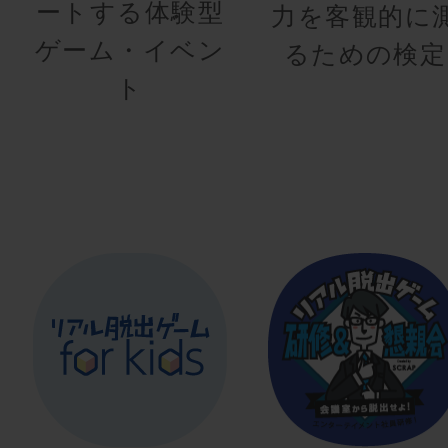
ートする体験型
力を客観的に
ゲーム・イベン
るための検定
ト