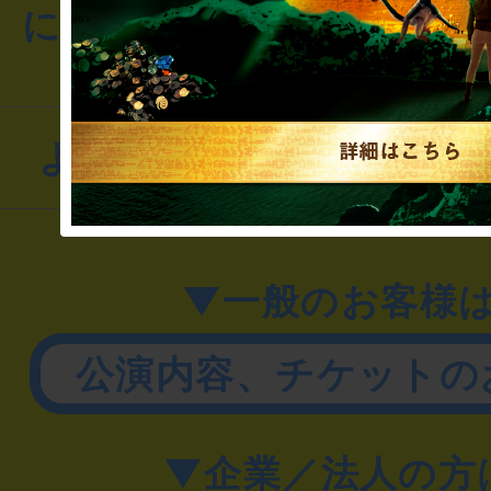
にお問い合わせください
よくあるお問い合わせ
▼一般のお客様
公演内容、チケットの
▼企業／法人の方