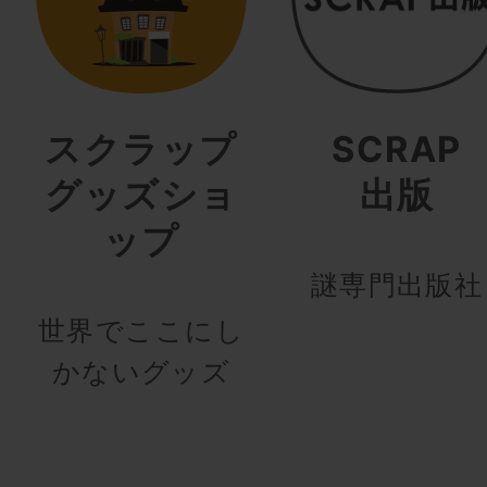
スクラップ
SCRAP
グッズショ
出版
ップ
謎専門出版社
世界でここにし
かないグッズ