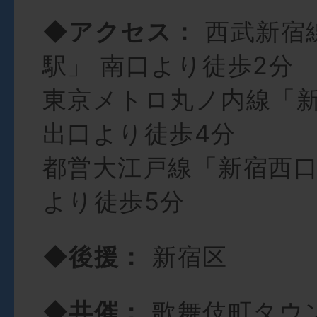
◆アクセス：
西武新宿
駅」 南口より徒歩2分
東京メトロ丸ノ内線「新宿
出口より徒歩4分
都営大江戸線「新宿西口
より徒歩5分
◆後援：
新宿区
◆共催：
歌舞伎町タウ