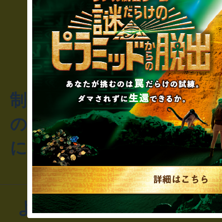
制作のご相談・コラボレ
のお客様からのご質問や
にお問い合わせください
よくあるお問い合わせ