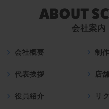
会社案内
会社概要
制
代表挨拶
店
役員紹介
リ