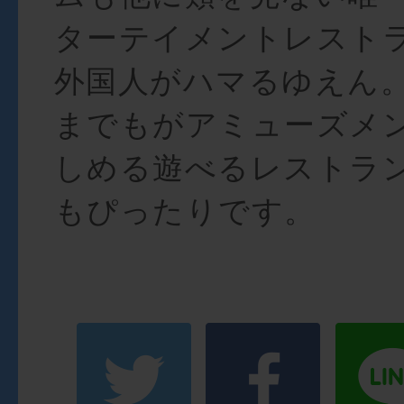
ターテイメントレスト
外国人がハマるゆえん
までもがアミューズメ
しめる遊べるレストラ
もぴったりです。