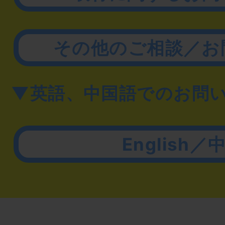
その他のご相談／お
▼英語、中国語でのお問
English／