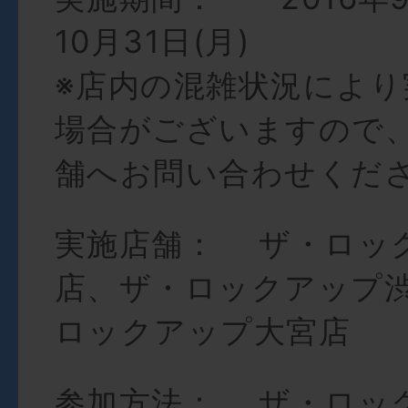
10月31日(月)
※店内の混雑状況により
場合がございますので
舗へお問い合わせくだ
実施店舗： ザ・ロッ
店、ザ・ロックアップ
ロックアップ大宮店
参加方法： ザ・ロッ