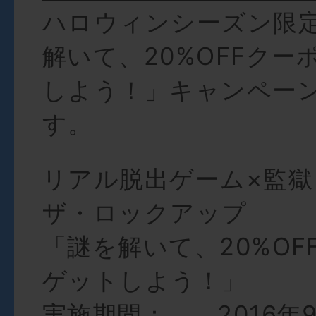
ハロウィンシーズン限
解いて、20%OFFクー
しよう！」キャンペー
す。
リアル脱出ゲーム×監
ザ・ロックアップ
「謎を解いて、20%OF
ゲットしよう！」
実施期間： 2016年9