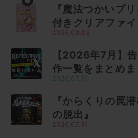
『魔法つかいプリ
付きクリアファイ
2026.08.03
【2026年7月】
作一覧をまとめま
2026.07.31
『からくりの罠潜
の脱出』
2026.07.31