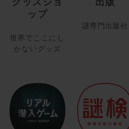
グッズショ
出版
ップ
謎専門出版社
世界でここにし
かないグッズ