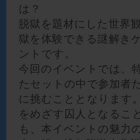
は？
脱獄を題材にした世界
獄を体験できる謎解き
ントです。
今回のイベントでは、
たセットの中で参加者
に挑むこととなります
をめざす囚人となるこ
も、本イベントの魅力