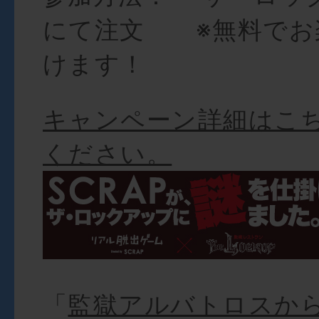
にて注文 ※無料でお
けます！
キャンペーン詳細はこ
ください。
「
監獄アルバトロスか