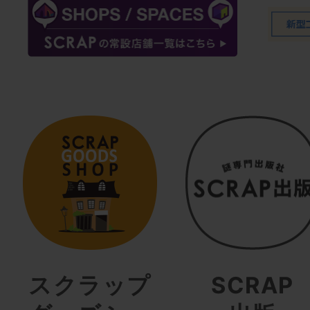
スクラップ
SCRAP