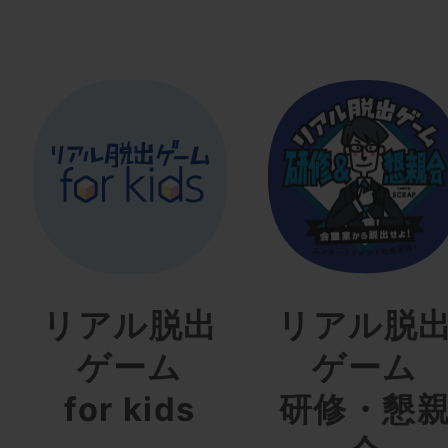
リアル脱出
リアル脱
ゲーム
ゲーム
for kids
研修・懇