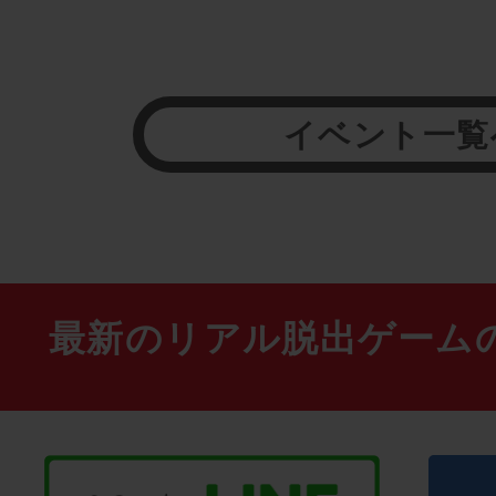
イベント一覧
最新のリアル脱出ゲーム