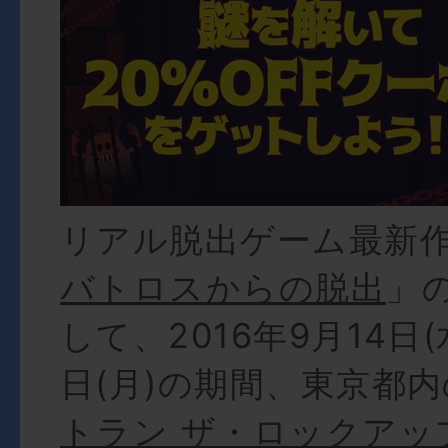
リアル脱出ゲーム最新
バトロスからの脱出
」
して、2016年9月14日(
日(月)の期間、東京都
トラン ザ・ロックアッ