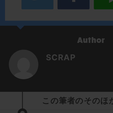
SCRAP
この筆者のそのほ