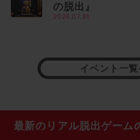
の脱出』
2026.07.31
イベント一覧
最新のリアル脱出ゲーム