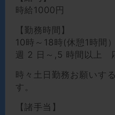
時給1000円
【勤務時間】
10時～18時(休憩1時
週 2 日～,5 時間以上
時々土日勤務お願いす
す。
【諸手当】