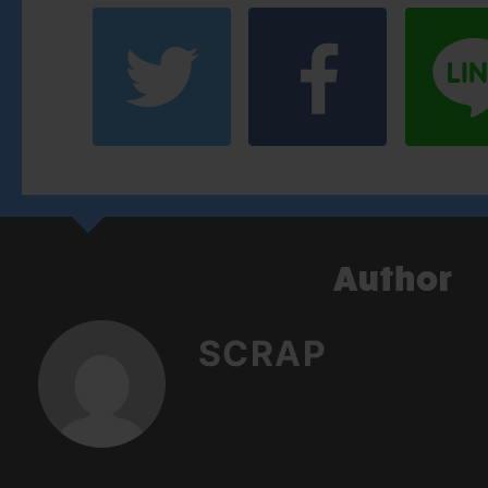
SCRAP