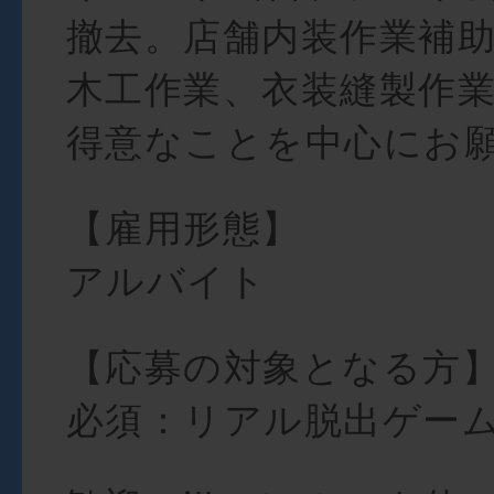
撤去。店舗内装作業補
木工作業、衣装縫製作
得意なことを中心にお
【雇用形態】
アルバイト
【応募の対象となる方
必須：リアル脱出ゲー