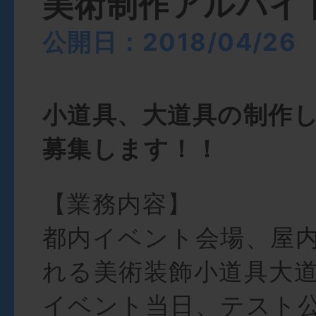
美術制作アルバイ
公開日：2018/04/26
小道具、大道具の制作
募集します！！
【業務内容】
都内イベント会場、屋
れる美術装飾小道具大
イベント当日、テスト