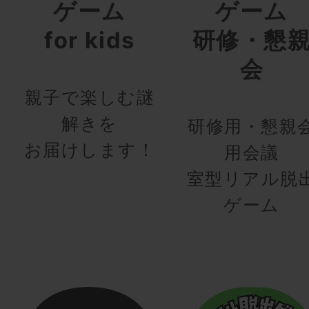
ゲーム
ゲーム
for kids
研修・懇
会
親子で楽しむ謎
解きを
研修用・懇親
お届けします！
用会議
室型リアル脱
ゲーム