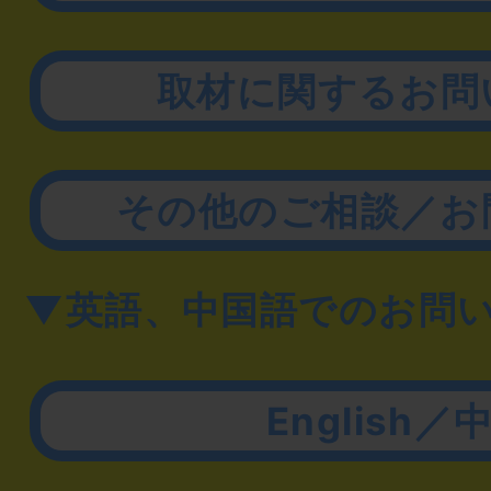
取材に関するお問
その他のご相談／お
▼英語、中国語でのお問
English／