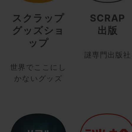
スクラップ
SCRAP
グッズショ
出版
ップ
謎専門出版社
世界でここにし
かないグッズ