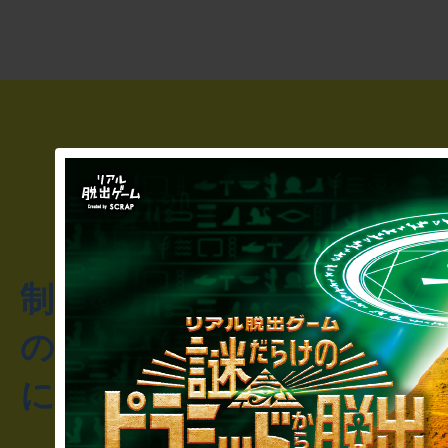
制作のご相談・コラボレ
のお客様からのご質問や
にお問い合わせください