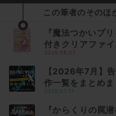
この筆者のそのほ
『魔法つかいプリ
付きクリアファイ
2026.08.03
【2026年7月】
作一覧をまとめま
2026.07.31
『からくりの罠潜