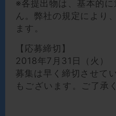
※各提出物は、基本的に
ん。弊社の規定により
ます。
【応募締切】
2018年7月31日（火）
募集は早く締切させて
もございます。ご了承