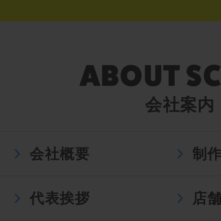
会社案内
会社概要
制
代表挨拶
店