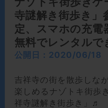
ナゾトキ街歩きゲ
寺謎解き街歩き」
定、スマホの充電
無料でレンタルで
公開日：2020/06/18
吉祥寺の街を散歩しな
楽しめるナゾトキ街歩
祥寺謎解き街歩き」♬