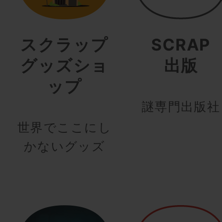
スクラップ
SCRAP
グッズショ
出版
ップ
謎専門出版社
世界でここにし
かないグッズ