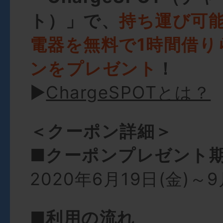
ト）」で、
持ち運び可
電器を無料で1時間借り
ンをプレゼント
！
►
ChargeSPOTとは？
＜クーポン詳細＞
■クーポンプレゼント
2020年6月19日(金)～9
■利用の流れ