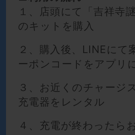
１、店頭にて「吉祥寺
のキットを購入
２、購入後、LINEに
ーポンコードをアプリ
３、お近くのチャージ
充電器をレンタル
４、充電が終わったら