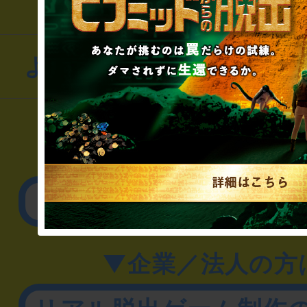
よくあるお問い合わせ
▼一般のお客様
公演内容、チケットの
▼企業／法人の方