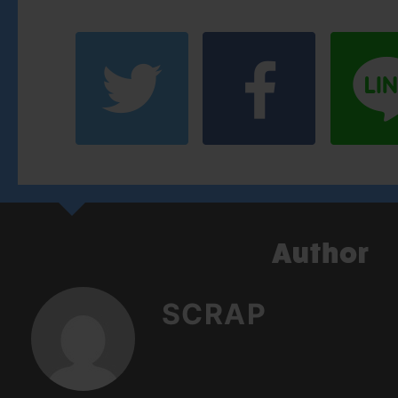
SCRAP