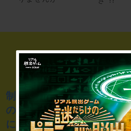
制作のご相談・コラボレ
のお客様からのご質問や
にお問い合わせください