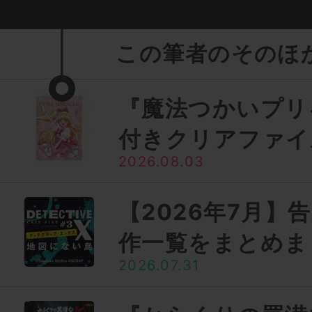
この筆者のそのほ
『魔法つかいプリ
付きクリアファイ
2026.08.03
【2026年7月】
作一覧をまとめま
2026.07.31