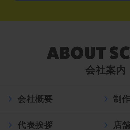
会社案内
会社概要
制
代表挨拶
店