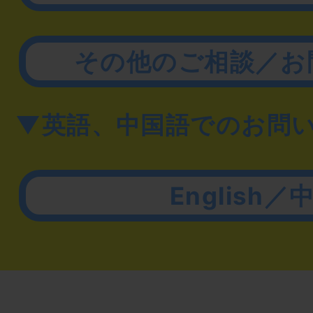
その他のご相談／お
▼英語、中国語でのお問
English／