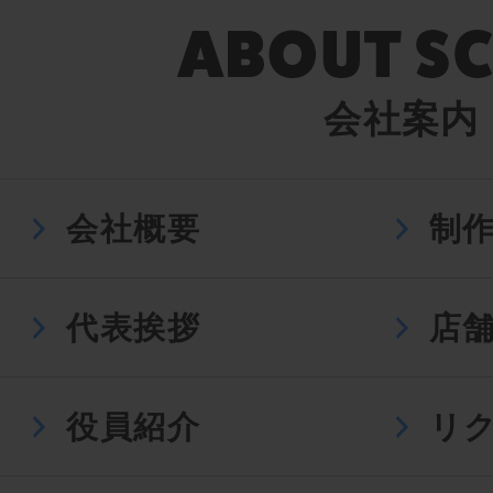
会社案内
会社概要
制
代表挨拶
店
役員紹介
リ