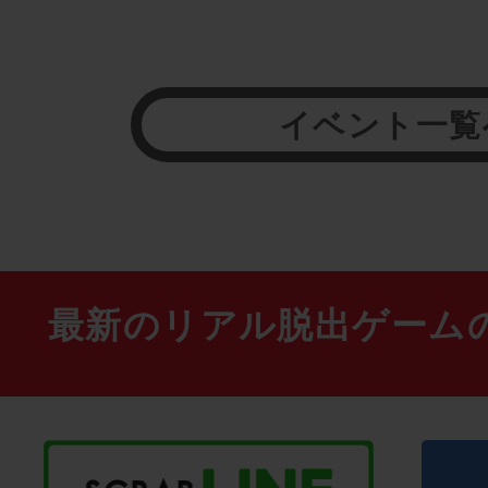
イベント一覧
最新のリアル脱出ゲーム