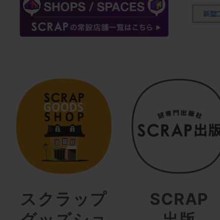
スクラップ
SCRAP
グッズショ
出版