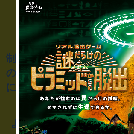
制作のご相談・コラボレ
のお客様からのご質問や
にお問い合わせください
よくあるお問い合わせ