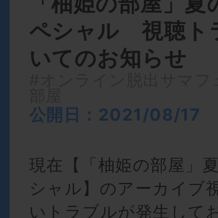
「柚姫の部屋」夏
ペシャル 視聴ト
いてのお知らせ
#オンライン脱出サマフ
部屋
公開日：2021/08/17
現在【「柚姫の部屋」
シャル】のアーカイブ
いトラブルが発生して