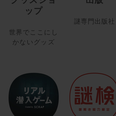
ップ
謎専門出版社
世界でここにし
かないグッズ