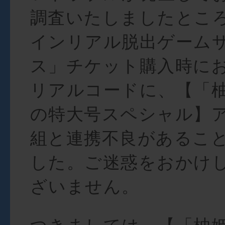
調査いたしましたとこ
インリアル脱出ゲーム
ス」チケット購入時に
リアルコードに、【「
の特大号スペシャル】
組と連携不良があるこ
した。ご迷惑をおかけ
ざいません。