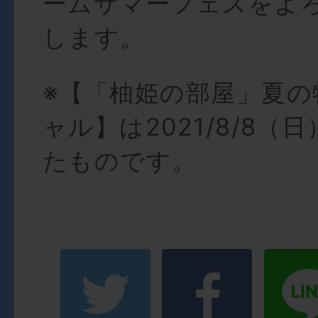
ームサマーフェスをよ
します。
※【「柚姫の部屋」夏の
ャル】は2021/8/8（
たものです。