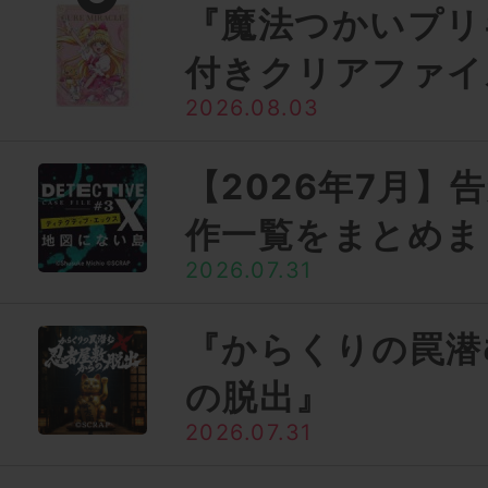
『魔法つかいプリ
付きクリアファイ
2026.08.03
【2026年7月】
作一覧をまとめま
2026.07.31
『からくりの罠潜
の脱出』
2026.07.31