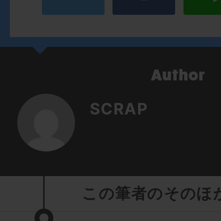
SCRAP
この筆者のそのほ