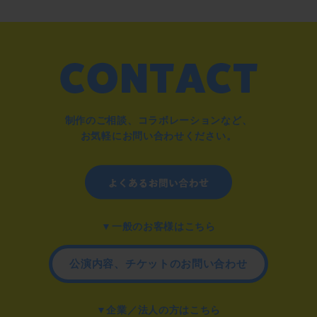
制作のご相談、コラボレーションなど、
お気軽にお問い合わせください。
▼一般のお客様はこちら
公演内容、チケットのお問い合わせ
▼企業／法人の方はこちら