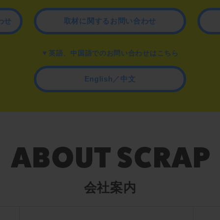
わせ
取材に関するお問い合わせ
▼英語、中国語でのお問い合わせはこちら
English／中文
会社案内