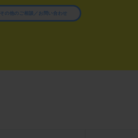
その他のご相談／お問い合わせ