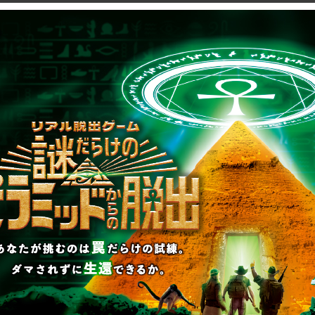
願っております。