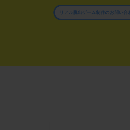
リアル脱出ゲーム制作のお問い合