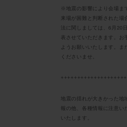
※地震の影響により会場ま
来場が困難と判断された場
法に関しましては、6月20日
表させていただきます。お
ようお願いいたします。ま
くださいませ。
+++++++++++++++++++
地震の揺れが大きかった地
報の他、各種情報に注意い
いたします。