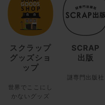
スクラップ
SCRAP
グッズショ
出版
ップ
謎専門出版社
世界でここにし
かないグッズ