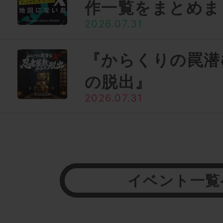
作一覧をまとめま
2026.07.31
『からくりの罠潜
の脱出』
2026.07.31
イベント一覧