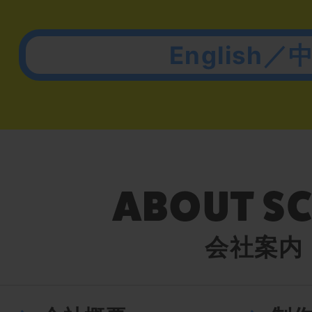
English／
会社案内