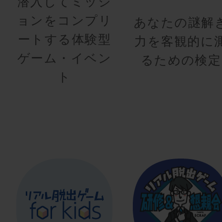
潜入してミッシ
ョンをコンプリ
あなたの謎解
ートする体験型
力を客観的に
ゲーム・イベン
るための検定
ト