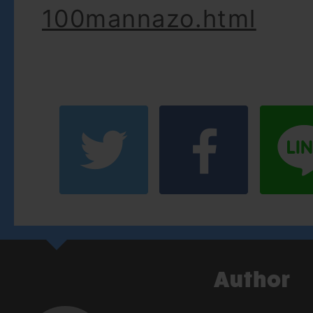
100mannazo.html