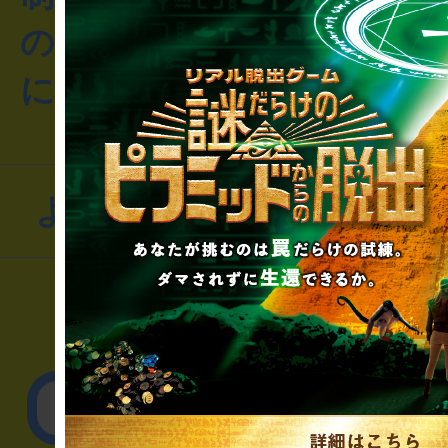
のお客様からのご質問や
にお問い合わせください
よくあるお問い合わせ
▼一般のお客様
公演内容、チケットの