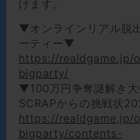
けます。
▼オンラインリアル脱
ーティー▼
https://realdgame.jp/o
bigparty/
▼100万円争奪謎解き大合戦
SCRAPからの挑戦状20
https://realdgame.jp/o
bigparty/contents-