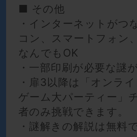
■ その他
・インターネットがつ
コン、スマートフォン
なんでもOK
・一部印刷が必要な謎
・扉3以降は「オンラ
ゲーム大パーティー」
者のみ挑戦できます。
・謎解きの解説は無料