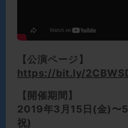
【公演ページ】
https://bit.ly/2CBW
【開催期間】
2019年3月15日(金)〜
祝)