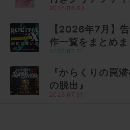
2026.08.03
【2026年7月】
作一覧をまとめま
2026.07.31
『からくりの罠潜
の脱出』
2026.07.31