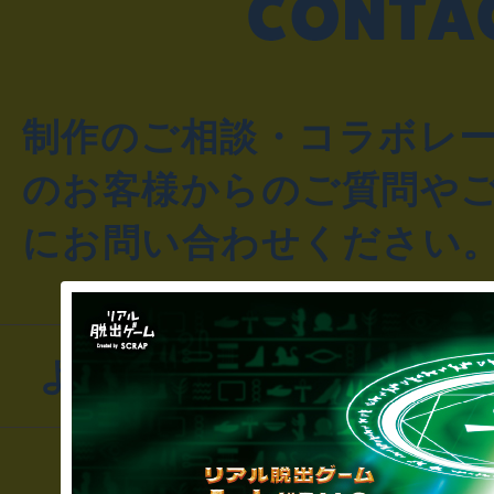
制作のご相談・コラボレ
のお客様からのご質問や
にお問い合わせください
よくあるお問い合わせ