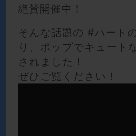
絶賛開催中！
そんな話題の #ハート
り、ポップでキュート
されました！
ぜひご覧ください！