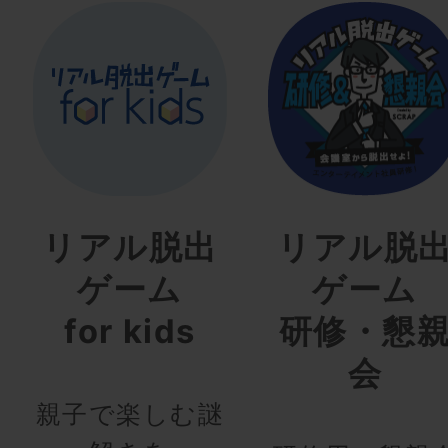
リアル脱出
リアル脱
ゲーム
ゲーム
for kids
研修・懇
会
親子で楽しむ謎