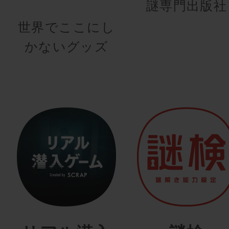
謎専門出版社
世界でここにし
かないグッズ