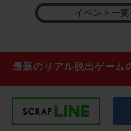
イベント一覧
最新のリアル脱出ゲーム