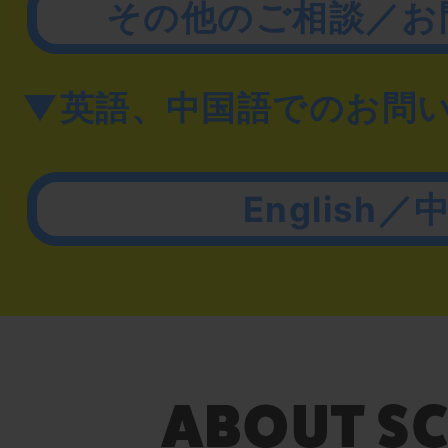
その他のご相談／お
▼英語、中国語でのお問
English／