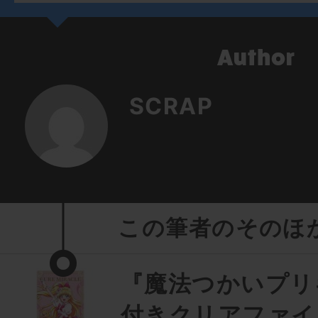
SCRAP
この筆者のそのほ
『魔法つかいプリ
付きクリアファイ