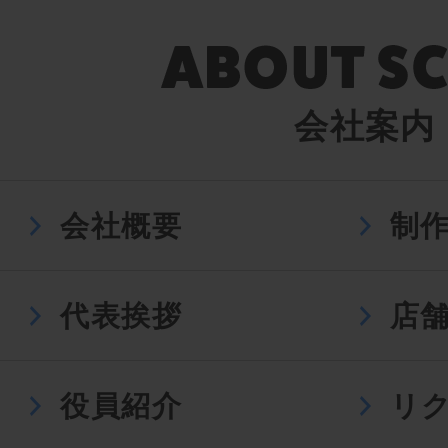
会社案内
会社概要
制
代表挨拶
店
役員紹介
リ