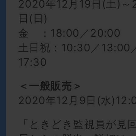
2020年12月19日(土)～
日(日)
金 ：18:00／20:00
土日祝：10:30／13:00
17:30
＜一般販売＞
2020年12月9日(水)12:
「ときどき監視員が見