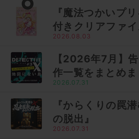
『魔法つかいプリ
付きクリアファイ
2026.08.03
【2026年7月】
作一覧をまとめま
2026.07.31
『からくりの罠潜
の脱出』
2026.07.31