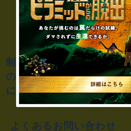
制作のご相談・コラボレ
のお客様からのご質問や
にお問い合わせください
よくあるお問い合わせ