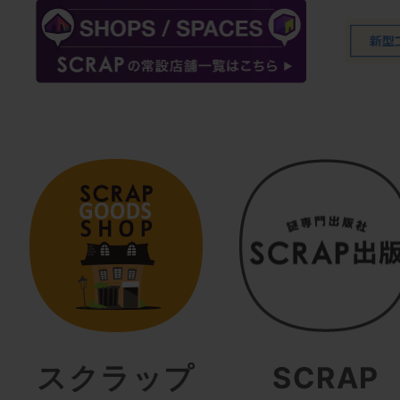
スクラップ
SCRAP