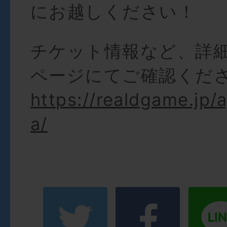
にお越しください！
チケット情報など、詳
ページにてご確認くだ
https://realdgame.jp/
a/