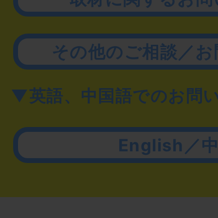
その他のご相談／お
▼英語、中国語でのお問
English／