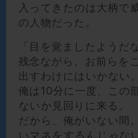
入ってきたのは大柄で
の人物だった。
「目を覚ましたようだな
残念ながら、お前らを
出すわけにはいかない
俺は10分に一度、この
ないか見回りに来る。
だから、俺がいない間
いマネをするんじゃな