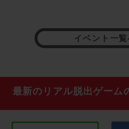
イベント一覧
最新のリアル脱出ゲーム