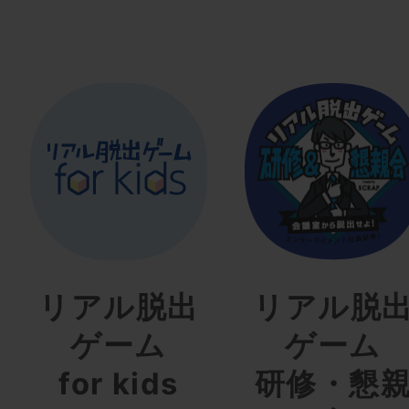
リアル脱出
リアル脱
ゲーム
ゲーム
for kids
研修・懇