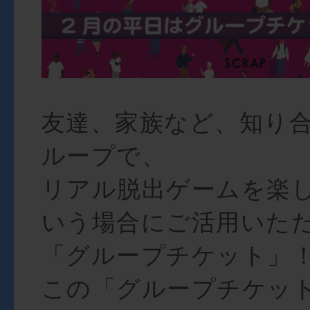
友達、家族など、知り
ループで、
リアル脱出ゲームを楽
いう場合にご活用いた
「グループチケット」
この「グループチケッ