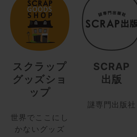
スクラップ
SCRAP
グッズショ
出版
ップ
謎専門出版社
世界でここにし
かないグッズ