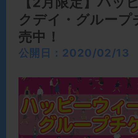
【2月限定】ハッ
クデイ・グループ
売中！
公開日：2020/02/13