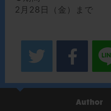
2月28日（金）まで