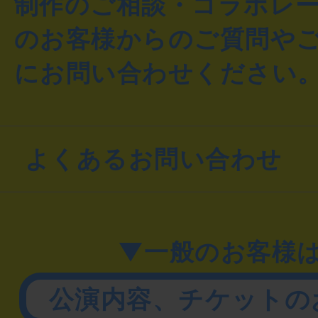
制作のご相談・コラボレ
のお客様からのご質問や
にお問い合わせください
よくあるお問い合わせ
▼一般のお客様
公演内容、チケットの