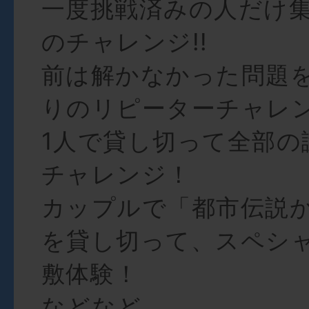
一度挑戦済みの人だけ集
のチャレンジ!!
前は解かなかった問題
りのリピーターチャレ
1人で貸し切って全部の
チャレンジ！
カップルで「都市伝説
を貸し切って、スペシ
敷体験！
などなど。