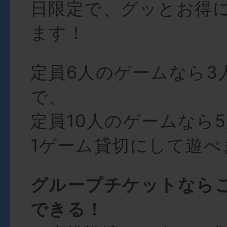
日限定で、グッとお得
ます！
定員6人のゲームなら3
で、
定員10人のゲームなら
1ゲーム貸切にして遊べ
グループチケットなら
できる！