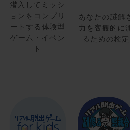
潜入してミッシ
ョンをコンプリ
あなたの謎解
ートする体験型
力を客観的に
ゲーム・イベン
るための検定
ト