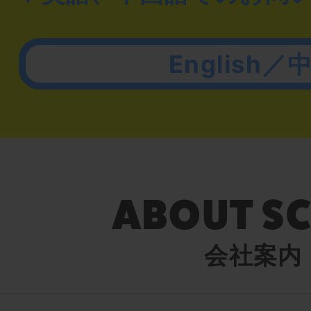
English／
会社案内