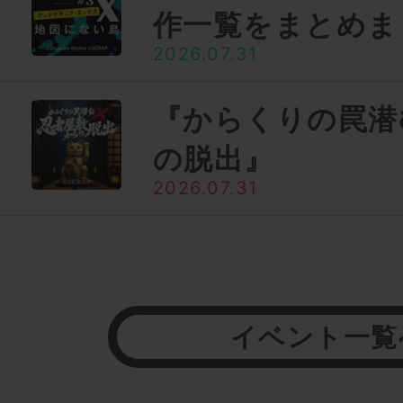
作一覧をまとめま
2026.07.31
『からくりの罠潜
の脱出』
2026.07.31
イベント一覧