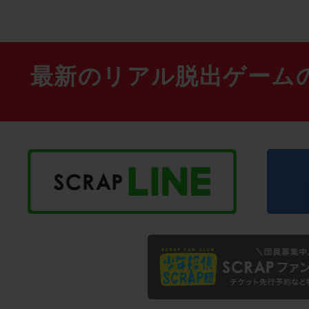
最新のリアル脱出ゲーム