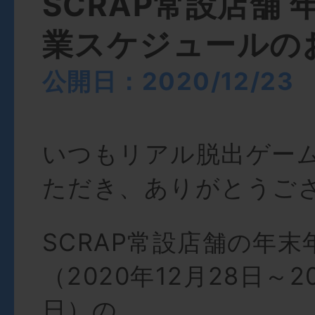
SCRAP常設店舗 
業スケジュールの
公開日：2020/12/23
いつもリアル脱出ゲー
ただき、ありがとうご
SCRAP常設店舗の年末
（2020年12月28日～2
日）の