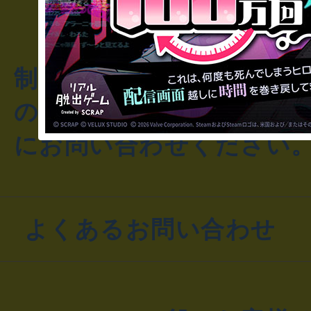
制作のご相談・コラボレ
のお客様からのご質問や
にお問い合わせください
よくあるお問い合わせ