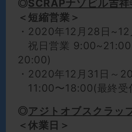
◎
SCRAPナゾビル吉祥
＜短縮営業＞
・2020年12月28日~1
祝日営業 9:00~21:0
20:00)
・2020年12月31日～2
11:00〜18:00(最終受付
◎
アジトオブスクラッ
＜休業日＞