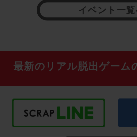
イベント一覧
最新のリアル脱出ゲーム