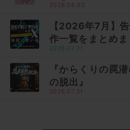
2026.08.03
【2026年7月】
作一覧をまとめま
2026.07.31
『からくりの罠潜
の脱出』
2026.07.31