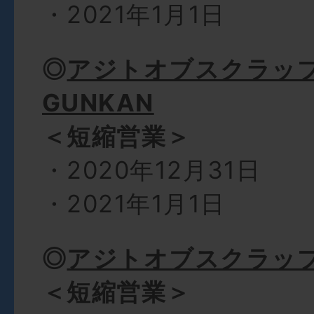
・2021年1月1日
◎
アジトオブスクラッ
GUNKAN
＜短縮営業＞
・2020年12月31日
・2021年1月1日
◎
アジトオブスクラッ
＜短縮営業＞