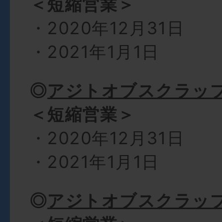
＜短縮営業＞
・2020年12月31日
・2021年1月1日
◎
アジトオブスクラッ
＜短縮営業＞
・2020年12月31日
・2021年1月1日
◎
アジトオブスクラッ