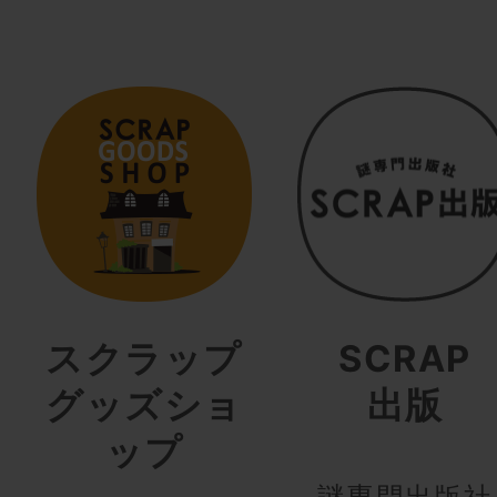
スクラップ
SCRAP
グッズショ
出版
ップ
謎専門出版社