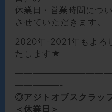
休業日・営業時間につ
させていただきます。
2020年-2021年もよ
たします★
——————————
—————-
◎
アジトオブスクラッ
＜休業日＞