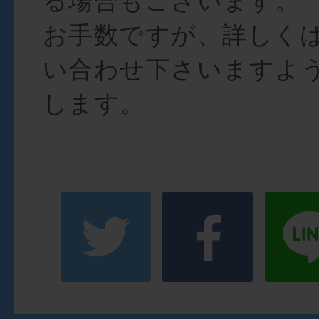
る場合もございます。
お手数ですが、詳しく
い合わせ下さいますよ
します。