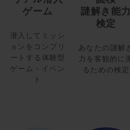
ゲーム
謎解き能
検定
潜入してミッシ
ョンをコンプリ
あなたの謎解
ートする体験型
力を客観的に
ゲーム・イベン
るための検定
ト