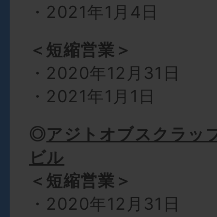
・2021年1月4日
＜短縮営業＞
・2020年12月31日
・2021年1月1日
◎
アジトオブスクラッ
ビル
＜短縮営業＞
・2020年12月31日