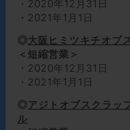
・2020年12月31日
・2021年1月1日
◎
大阪ヒミツキチオブ
＜短縮営業＞
・2020年12月31日
・2021年1月1日
◎
アジトオブスクラッ
ル