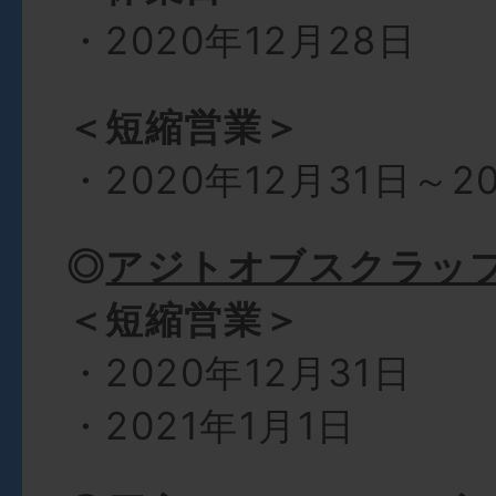
・2020年12月28日
＜短縮営業＞
・2020年12月31日～2
◎
アジトオブスクラッ
＜短縮営業＞
・2020年12月31日
・2021年1月1日