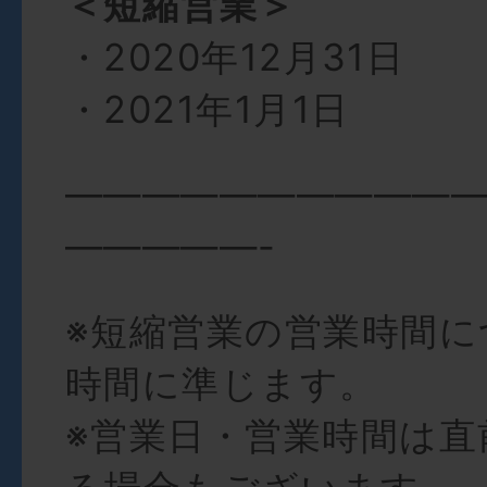
＜短縮営業＞
・2020年12月31日
・2021年1月1日
——————————
—————-
※短縮営業の営業時間に
時間に準じます。
※営業日・営業時間は直