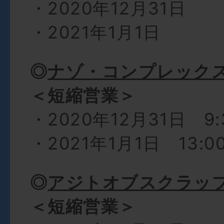
・2020年12月31日
・2021年1月1日
◎
ナゾ・コンプレック
＜短縮営業＞
・2020年12月31日 9:3
・2021年1月1日 13:00
◎
アジトオブスクラッ
＜短縮営業＞