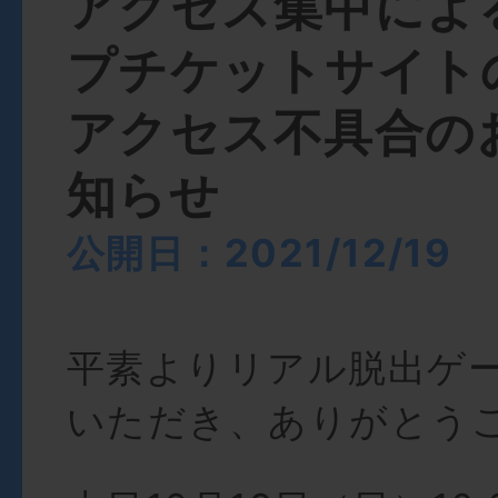
アクセス集中によ
プチケットサイト
アクセス不具合の
知らせ
公開日：2021/12/19
平素よりリアル脱出ゲ
いただき、ありがとう