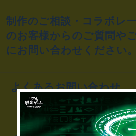
制作のご相談・コラボレ
のお客様からのご質問や
にお問い合わせください
よくあるお問い合わせ
▼一般のお客様