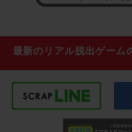
最新のリアル脱出ゲーム