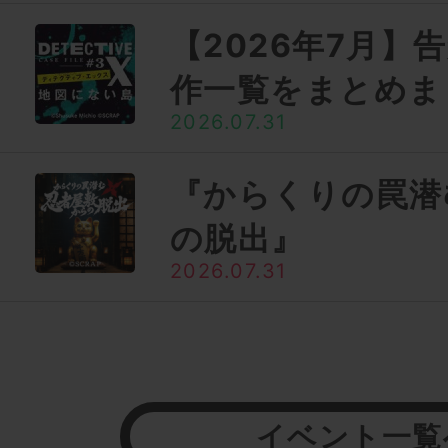
【2026年7月】
作一覧をまとめま
2026.07.31
『からくりの罠潜
の脱出』
2026.07.31
イベント一覧