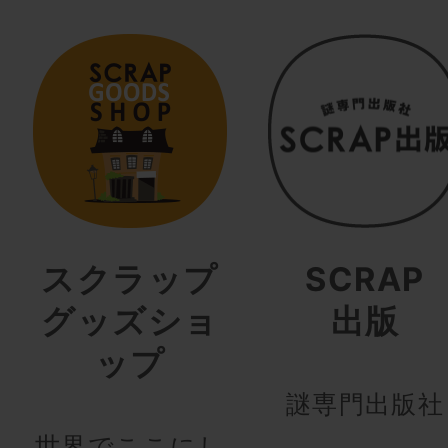
スクラップ
SCRAP
グッズショ
出版
ップ
謎専門出版社
世界でここにし