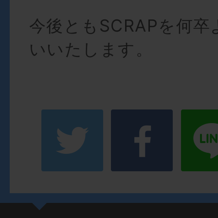
今後ともSCRAPを何
いいたします。