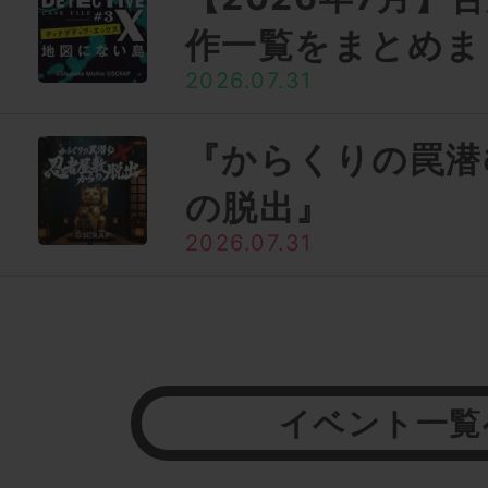
作一覧をまとめま
2026.07.31
『からくりの罠潜
の脱出』
2026.07.31
イベント一覧