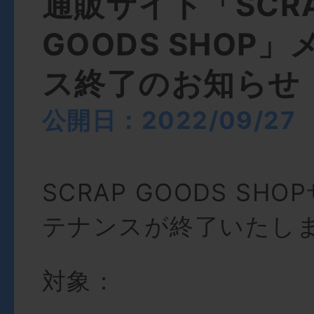
通販サイト「SCR
GOODS SHOP
ス終了のお知らせ
公開日：2022/09/27
SCRAP GOODS SH
テナンスが終了いたし
対象：