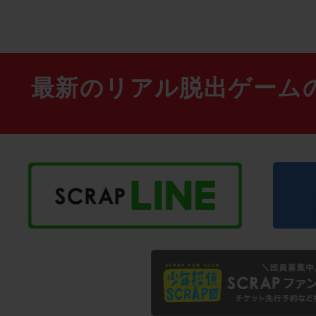
最新のリアル脱出ゲーム