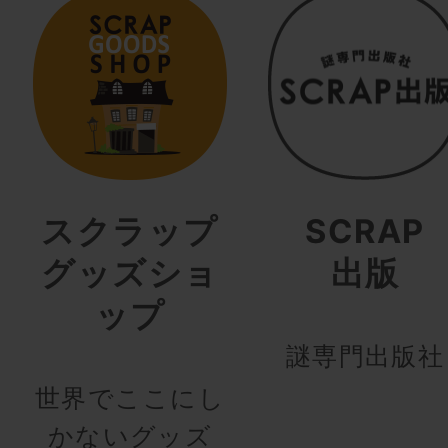
スクラップ
SCRAP
グッズショ
出版
ップ
謎専門出版社
世界でここにし
かないグッズ