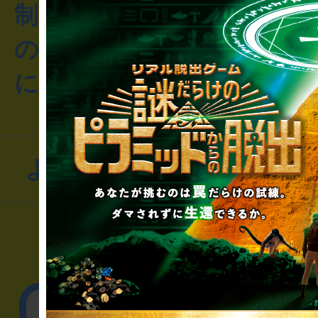
制作のご相談・コラボレ
のお客様からのご質問や
にお問い合わせください
よくあるお問い合わせ
▼一般のお客様
公演内容、チケットの