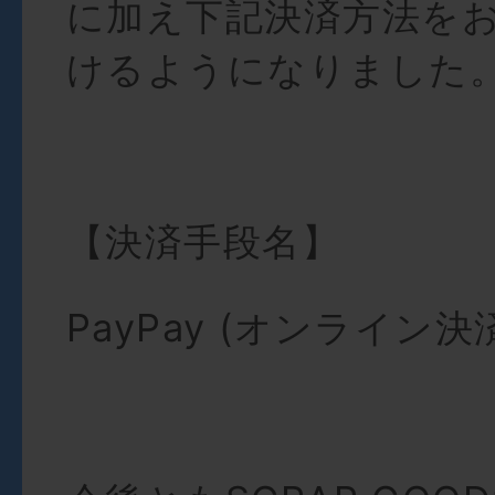
に加え下記決済方法を
けるようになりました
【決済手段名】
PayPay (オンライン決