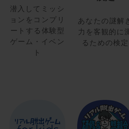
潜入してミッシ
ョンをコンプリ
あなたの謎解
ートする体験型
力を客観的に
ゲーム・イベン
るための検定
ト