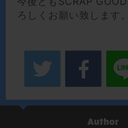
今後ともSCRAP GOOD
ろしくお願い致します