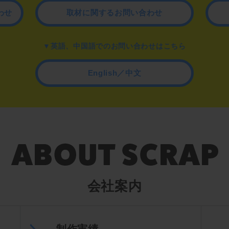
わせ
取材に関するお問い合わせ
▼英語、中国語でのお問い合わせはこちら
English／中文
会社案内