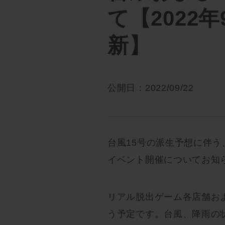
て【2022年9
新】
公開日：2022/09/22
台風15号の派生予想に伴う、
イベント開催についてお知
リアル脱出ゲーム各店舗お
う予定です。台風、降雨の