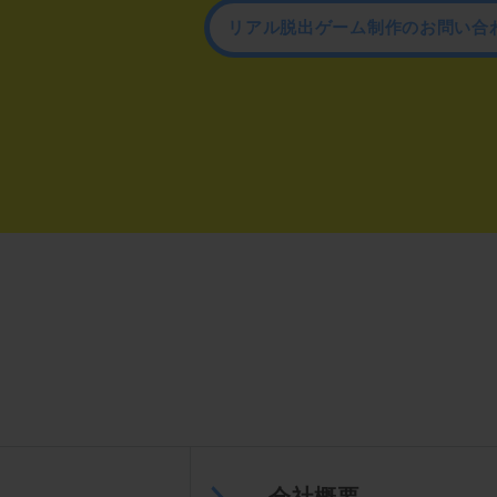
リアル脱出ゲーム制作のお問い合