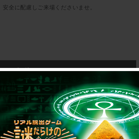
、安全に配慮しご来場くださいませ。