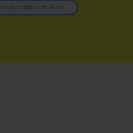
その他のご相談／お問い合わせ