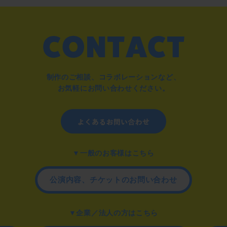
制作のご相談、コラボレーションなど、
お気軽にお問い合わせください。
▼一般のお客様はこちら
公演内容、チケットのお問い合わせ
▼企業／法人の方はこちら