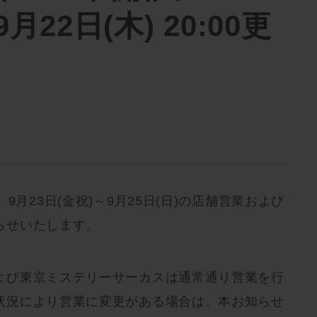
月22日(木) 20:00更
9月23日(金祝)～9月25日(日)の店舗営業および
らせいたします。
よび東京ミステリーサーカスは通常通り営業を行
状況により営業に変更がある場合は、本お知らせ