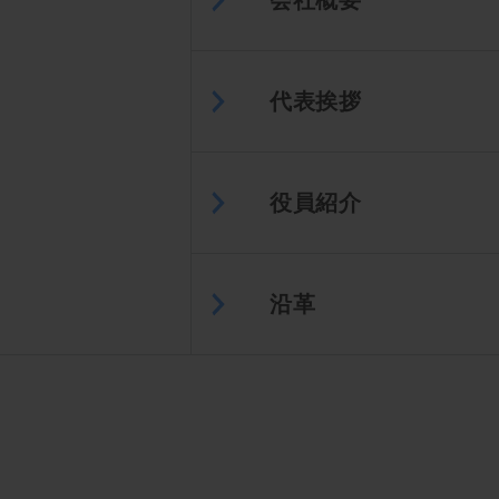
会社概要
代表挨拶
役員紹介
沿革