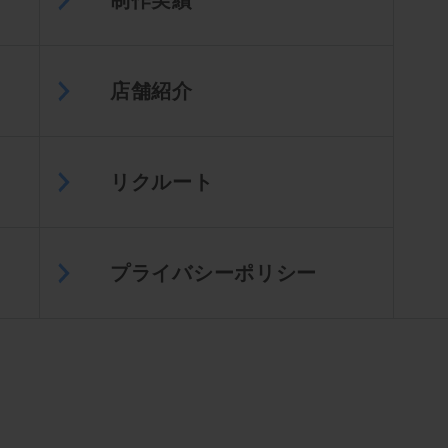
制作実績
店舗紹介
リクルート
プライバシーポリシー