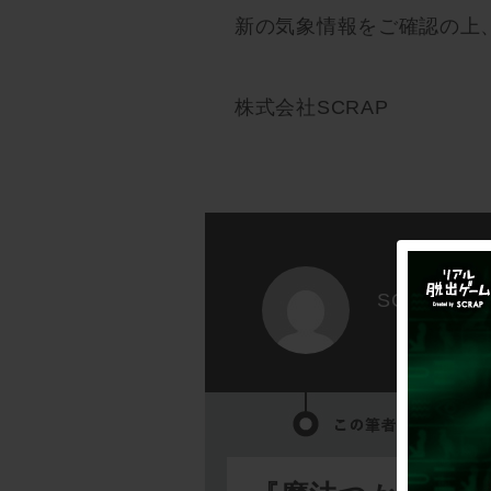
新の気象情報をご確認の上
株式会社SCRAP
SCRAP